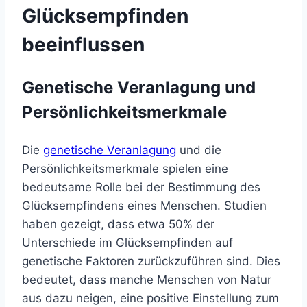
Glücksempfinden
beeinflussen
Genetische Veranlagung und
Persönlichkeitsmerkmale
Die
genetische Veranlagung
und die
Persönlichkeitsmerkmale spielen eine
bedeutsame Rolle bei der Bestimmung des
Glücksempfindens eines Menschen. Studien
haben gezeigt, dass etwa 50% der
Unterschiede im Glücksempfinden auf
genetische Faktoren zurückzuführen sind. Dies
bedeutet, dass manche Menschen von Natur
aus dazu neigen, eine positive Einstellung zum