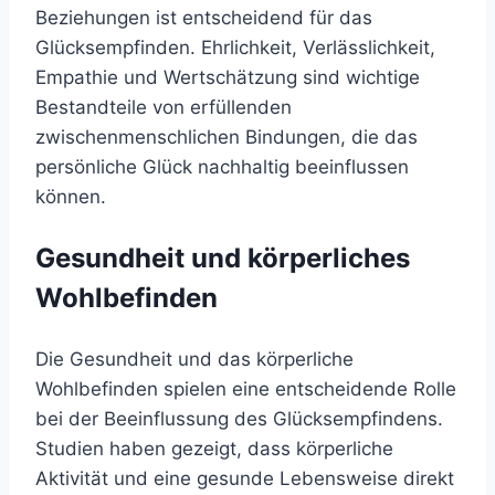
Beziehungen ist entscheidend für das
Glücksempfinden. Ehrlichkeit, Verlässlichkeit,
Empathie und Wertschätzung sind wichtige
Bestandteile von erfüllenden
zwischenmenschlichen Bindungen, die das
persönliche Glück nachhaltig beeinflussen
können.
Gesundheit und körperliches
Wohlbefinden
Die Gesundheit und das körperliche
Wohlbefinden spielen eine entscheidende Rolle
bei der Beeinflussung des Glücksempfindens.
Studien haben gezeigt, dass körperliche
Aktivität und eine gesunde Lebensweise direkt