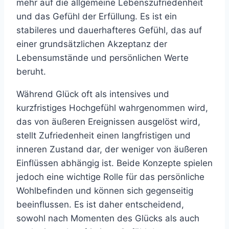
mehr auf die allgemeine Lebenszufriedenheit
und das Gefühl der Erfüllung. Es ist ein
stabileres und dauerhafteres Gefühl, das auf
einer grundsätzlichen Akzeptanz der
Lebensumstände und persönlichen Werte
beruht.
Während Glück oft als intensives und
kurzfristiges Hochgefühl wahrgenommen wird,
das von äußeren Ereignissen ausgelöst wird,
stellt Zufriedenheit einen langfristigen und
inneren Zustand dar, der weniger von äußeren
Einflüssen abhängig ist. Beide Konzepte spielen
jedoch eine wichtige Rolle für das persönliche
Wohlbefinden und können sich gegenseitig
beeinflussen. Es ist daher entscheidend,
sowohl nach Momenten des Glücks als auch