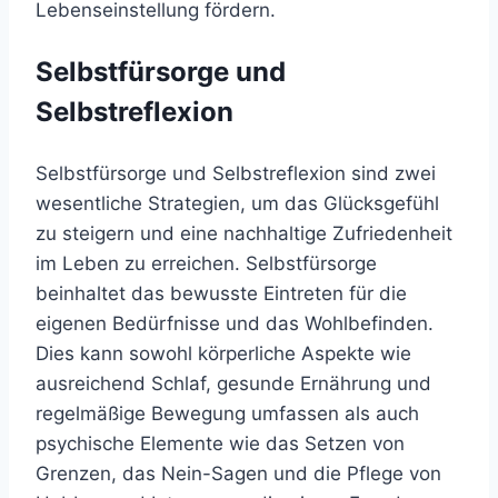
Lebenseinstellung fördern.
Selbstfürsorge und
Selbstreflexion
Selbstfürsorge und Selbstreflexion sind zwei
wesentliche Strategien, um das Glücksgefühl
zu steigern und eine nachhaltige Zufriedenheit
im Leben zu erreichen. Selbstfürsorge
beinhaltet das bewusste Eintreten für die
eigenen Bedürfnisse und das Wohlbefinden.
Dies kann sowohl körperliche Aspekte wie
ausreichend Schlaf, gesunde Ernährung und
regelmäßige Bewegung umfassen als auch
psychische Elemente wie das Setzen von
Grenzen, das Nein-Sagen und die Pflege von