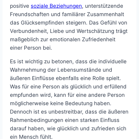
positive
soziale Beziehungen
, unterstützende
Freundschaften und familiärer Zusammenhalt
das Glücksempfinden steigern. Das Gefühl von
Verbundenheit, Liebe und Wertschätzung trägt
maßgeblich zur emotionalen Zufriedenheit
einer Person bei.
Es ist wichtig zu betonen, dass die individuelle
Wahrnehmung der Lebensumstände und
äußeren Einflüsse ebenfalls eine Rolle spielt.
Was für eine Person als glücklich und erfüllend
empfunden wird, kann für eine andere Person
möglicherweise keine Bedeutung haben.
Dennoch ist es unbestreitbar, dass die äußeren
Rahmenbedingungen einen starken Einfluss
darauf haben, wie glücklich und zufrieden sich
ein Mensch fühlt.