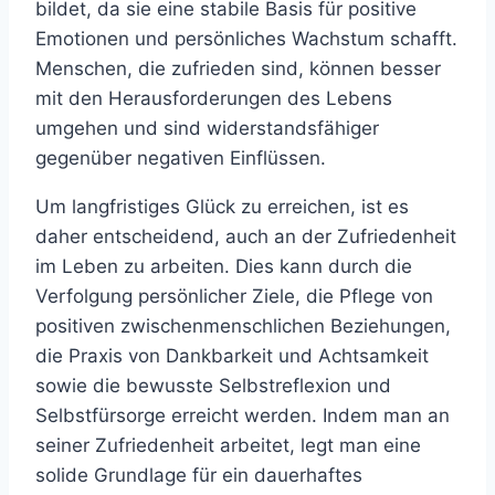
bildet, da sie eine stabile Basis für positive
Emotionen und persönliches Wachstum schafft.
Menschen, die zufrieden sind, können besser
mit den Herausforderungen des Lebens
umgehen und sind widerstandsfähiger
gegenüber negativen Einflüssen.
Um langfristiges Glück zu erreichen, ist es
daher entscheidend, auch an der Zufriedenheit
im Leben zu arbeiten. Dies kann durch die
Verfolgung persönlicher Ziele, die Pflege von
positiven zwischenmenschlichen Beziehungen,
die Praxis von Dankbarkeit und Achtsamkeit
sowie die bewusste Selbstreflexion und
Selbstfürsorge erreicht werden. Indem man an
seiner Zufriedenheit arbeitet, legt man eine
solide Grundlage für ein dauerhaftes