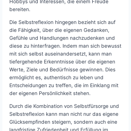
Hobbys und Interessen, die einem Freude
bereiten.
Die Selbstreflexion hingegen bezieht sich auf
die Fähigkeit, über die eigenen Gedanken,
Gefühle und Handlungen nachzudenken und
diese zu hinterfragen. Indem man sich bewusst
mit sich selbst auseinandersetzt, kann man
tiefergehende Erkenntnisse über die eigenen
Werte, Ziele und Bedürfnisse gewinnen. Dies
ermöglicht es, authentisch zu leben und
Entscheidungen zu treffen, die im Einklang mit
der eigenen Persönlichkeit stehen.
Durch die Kombination von Selbstfürsorge und
Selbstreflexion kann man nicht nur das eigene
Glücksempfinden steigern, sondern auch eine
langfristige Zufriedenheit und Erfüllung im