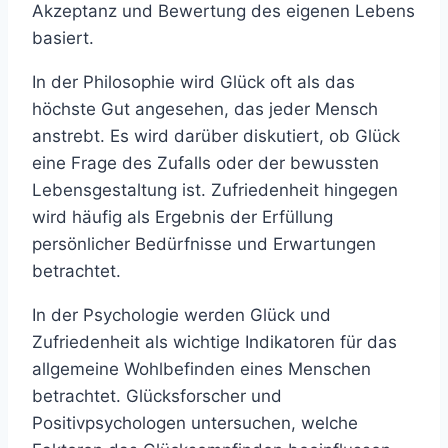
Akzeptanz und Bewertung des eigenen Lebens
basiert.
In der Philosophie wird Glück oft als das
höchste Gut angesehen, das jeder Mensch
anstrebt. Es wird darüber diskutiert, ob Glück
eine Frage des Zufalls oder der bewussten
Lebensgestaltung ist. Zufriedenheit hingegen
wird häufig als Ergebnis der Erfüllung
persönlicher Bedürfnisse und Erwartungen
betrachtet.
In der Psychologie werden Glück und
Zufriedenheit als wichtige Indikatoren für das
allgemeine Wohlbefinden eines Menschen
betrachtet. Glücksforscher und
Positivpsychologen untersuchen, welche