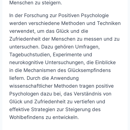
Menschen zu steigern.
In der Forschung zur Positiven Psychologie
werden verschiedene Methoden und Techniken
verwendet, um das Glück und die
Zufriedenheit der Menschen zu messen und zu
untersuchen. Dazu gehören Umfragen,
Tagebuchstudien, Experimente und
neurokognitive Untersuchungen, die Einblicke
in die Mechanismen des Glücksempfindens
liefern. Durch die Anwendung
wissenschaftlicher Methoden tragen positive
Psychologen dazu bei, das Verständnis von
Glück und Zufriedenheit zu vertiefen und
effektive Strategien zur Steigerung des
Wohlbefindens zu entwickeln.