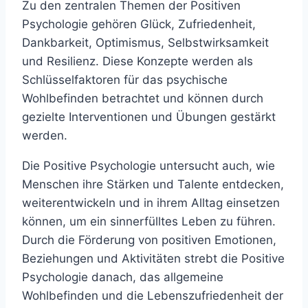
Zu den zentralen Themen der Positiven
Psychologie gehören Glück, Zufriedenheit,
Dankbarkeit, Optimismus, Selbstwirksamkeit
und Resilienz. Diese Konzepte werden als
Schlüsselfaktoren für das psychische
Wohlbefinden betrachtet und können durch
gezielte Interventionen und Übungen gestärkt
werden.
Die Positive Psychologie untersucht auch, wie
Menschen ihre Stärken und Talente entdecken,
weiterentwickeln und in ihrem Alltag einsetzen
können, um ein sinnerfülltes Leben zu führen.
Durch die Förderung von positiven Emotionen,
Beziehungen und Aktivitäten strebt die Positive
Psychologie danach, das allgemeine
Wohlbefinden und die Lebenszufriedenheit der