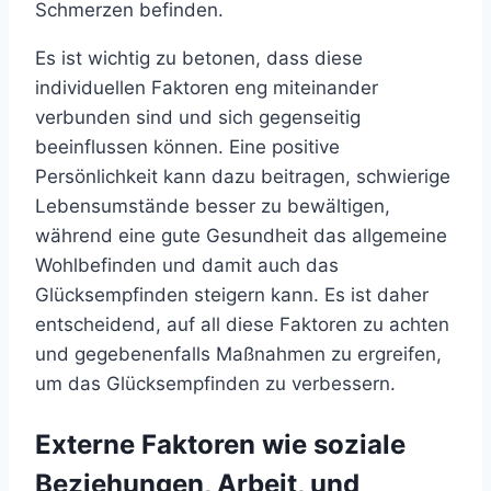
Schmerzen befinden.
Es ist wichtig zu betonen, dass diese
individuellen Faktoren eng miteinander
verbunden sind und sich gegenseitig
beeinflussen können. Eine positive
Persönlichkeit kann dazu beitragen, schwierige
Lebensumstände besser zu bewältigen,
während eine gute Gesundheit das allgemeine
Wohlbefinden und damit auch das
Glücksempfinden steigern kann. Es ist daher
entscheidend, auf all diese Faktoren zu achten
und gegebenenfalls Maßnahmen zu ergreifen,
um das Glücksempfinden zu verbessern.
Externe Faktoren wie soziale
Beziehungen, Arbeit, und