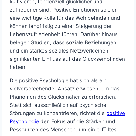
kultivieren, tendenziell glücklicher und
zufriedener sind. Positive Emotionen spielen
eine wichtige Rolle für das Wohlbefinden und
können langfristig zu einer Steigerung der
Lebenszufriedenheit führen. Darüber hinaus
belegen Studien, dass soziale Beziehungen
und ein starkes soziales Netzwerk einen
signifikanten Einfluss auf das Glücksempfinden
haben.
Die positive Psychologie hat sich als ein
vielversprechender Ansatz erwiesen, um das
Phänomen des Glücks näher zu erforschen.
Statt sich ausschließlich auf psychische
Störungen zu konzentrieren, richtet die
positive
Psychologie
den Fokus auf die Stärken und
Ressourcen des Menschen, um ein erfülltes