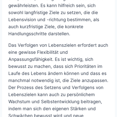
gewährleisten. Es kann hilfreich sein, sich
sowohl langfristige Ziele zu setzen, die die
Lebensvision und -richtung bestimmen, als
auch kurzfristige Ziele, die konkrete
Handlungsschritte darstellen.
Das Verfolgen von Lebenszielen erfordert auch
eine gewisse Flexibilität und
Anpassungsfähigkeit. Es ist wichtig, sich
bewusst zu machen, dass sich Prioritäten im
Laufe des Lebens ändern können und dass es
manchmal notwendig ist, die Ziele anzupassen.
Der Prozess des Setzens und Verfolgens von
Lebenszielen kann auch zu persönlichem
Wachstum und Selbstentwicklung beitragen,
indem man sich den eigenen Stärken und
Schwächen bewusst wird und neue