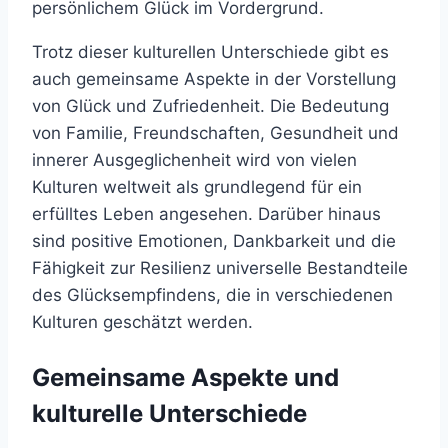
persönlichem Glück im Vordergrund.
Trotz dieser kulturellen Unterschiede gibt es
auch gemeinsame Aspekte in der Vorstellung
von Glück und Zufriedenheit. Die Bedeutung
von Familie, Freundschaften, Gesundheit und
innerer Ausgeglichenheit wird von vielen
Kulturen weltweit als grundlegend für ein
erfülltes Leben angesehen. Darüber hinaus
sind positive Emotionen, Dankbarkeit und die
Fähigkeit zur Resilienz universelle Bestandteile
des Glücksempfindens, die in verschiedenen
Kulturen geschätzt werden.
Gemeinsame Aspekte und
kulturelle Unterschiede