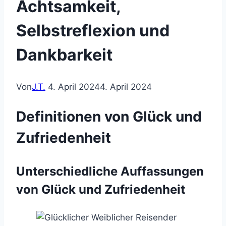
Achtsamkeit,
Selbstreflexion und
Dankbarkeit
Von
J.T.
4. April 2024
4. April 2024
Definitionen von Glück und
Zufriedenheit
Unterschiedliche Auffassungen
von Glück und Zufriedenheit