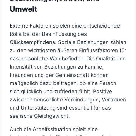
Umwelt
Externe Faktoren spielen eine entscheidende
Rolle bei der Beeinflussung des
Glücksempfindens. Soziale Beziehungen zählen
zu den wichtigsten äußeren Einflussfaktoren für
das persönliche Wohlbefinden. Die Qualität und
Intensität von Beziehungen zu Familie,
Freunden und der Gemeinschaft können
maßgeblich dazu beitragen, ob eine Person
sich glücklich und zufrieden fühlt. Positive
zwischenmenschliche Verbindungen, Vertrauen
und Unterstützung sind essentiell für das
seelische Gleichgewicht.
Auch die Arbeitssituation spielt eine