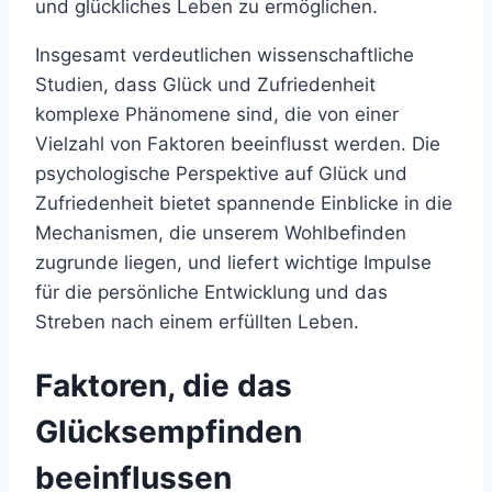
und glückliches Leben zu ermöglichen.
Insgesamt verdeutlichen wissenschaftliche
Studien, dass Glück und Zufriedenheit
komplexe Phänomene sind, die von einer
Vielzahl von Faktoren beeinflusst werden. Die
psychologische Perspektive auf Glück und
Zufriedenheit bietet spannende Einblicke in die
Mechanismen, die unserem Wohlbefinden
zugrunde liegen, und liefert wichtige Impulse
für die persönliche Entwicklung und das
Streben nach einem erfüllten Leben.
Faktoren, die das
Glücksempfinden
beeinflussen