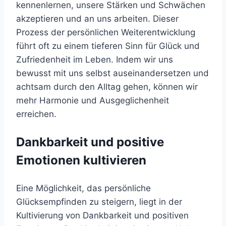
kennenlernen, unsere Stärken und Schwächen
akzeptieren und an uns arbeiten. Dieser
Prozess der persönlichen Weiterentwicklung
führt oft zu einem tieferen Sinn für Glück und
Zufriedenheit im Leben. Indem wir uns
bewusst mit uns selbst auseinandersetzen und
achtsam durch den Alltag gehen, können wir
mehr Harmonie und Ausgeglichenheit
erreichen.
Dankbarkeit und positive
Emotionen kultivieren
Eine Möglichkeit, das persönliche
Glücksempfinden zu steigern, liegt in der
Kultivierung von Dankbarkeit und positiven