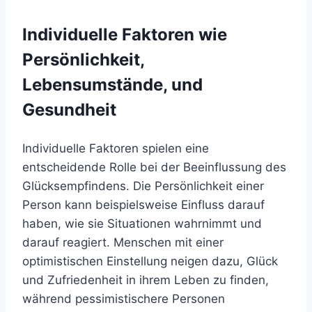
Individuelle Faktoren wie
Persönlichkeit,
Lebensumstände, und
Gesundheit
Individuelle Faktoren spielen eine
entscheidende Rolle bei der Beeinflussung des
Glücksempfindens. Die Persönlichkeit einer
Person kann beispielsweise Einfluss darauf
haben, wie sie Situationen wahrnimmt und
darauf reagiert. Menschen mit einer
optimistischen Einstellung neigen dazu, Glück
und Zufriedenheit in ihrem Leben zu finden,
während pessimistischere Personen