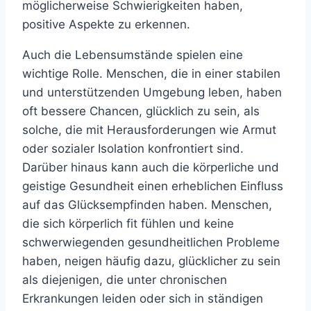
möglicherweise Schwierigkeiten haben,
positive Aspekte zu erkennen.
Auch die Lebensumstände spielen eine
wichtige Rolle. Menschen, die in einer stabilen
und unterstützenden Umgebung leben, haben
oft bessere Chancen, glücklich zu sein, als
solche, die mit Herausforderungen wie Armut
oder sozialer Isolation konfrontiert sind.
Darüber hinaus kann auch die körperliche und
geistige Gesundheit einen erheblichen Einfluss
auf das Glücksempfinden haben. Menschen,
die sich körperlich fit fühlen und keine
schwerwiegenden gesundheitlichen Probleme
haben, neigen häufig dazu, glücklicher zu sein
als diejenigen, die unter chronischen
Erkrankungen leiden oder sich in ständigen