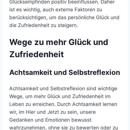
Glücksempfinden positiv beeinflussen. Daher
ist es wichtig, auch externe Faktoren zu
berücksichtigen, um das persönliche Glück und
die Zufriedenheit zu steigern.
Wege zu mehr Glück und
Zufriedenheit
Achtsamkeit und Selbstreflexion
Achtsamkeit und Selbstreflexion sind wichtige
Wege, um mehr Glück und Zufriedenheit im
Leben zu erreichen. Durch Achtsamkeit lernen
wir, im Hier und Jetzt zu sein, unsere
Gedanken und Emotionen bewusst
wahrzunehmen, ohne sie zu bewerten oder zu