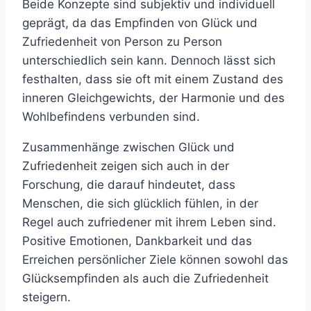
Beide Konzepte sind subjektiv und individuell
geprägt, da das Empfinden von Glück und
Zufriedenheit von Person zu Person
unterschiedlich sein kann. Dennoch lässt sich
festhalten, dass sie oft mit einem Zustand des
inneren Gleichgewichts, der Harmonie und des
Wohlbefindens verbunden sind.
Zusammenhänge zwischen Glück und
Zufriedenheit zeigen sich auch in der
Forschung, die darauf hindeutet, dass
Menschen, die sich glücklich fühlen, in der
Regel auch zufriedener mit ihrem Leben sind.
Positive Emotionen, Dankbarkeit und das
Erreichen persönlicher Ziele können sowohl das
Glücksempfinden als auch die Zufriedenheit
steigern.