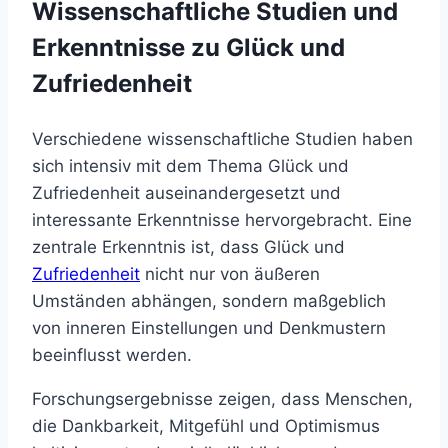
Wissenschaftliche Studien und
Erkenntnisse zu Glück und
Zufriedenheit
Verschiedene wissenschaftliche Studien haben
sich intensiv mit dem Thema Glück und
Zufriedenheit auseinandergesetzt und
interessante Erkenntnisse hervorgebracht. Eine
zentrale Erkenntnis ist, dass Glück und
Zufriedenheit
nicht nur von äußeren
Umständen abhängen, sondern maßgeblich
von inneren Einstellungen und Denkmustern
beeinflusst werden.
Forschungsergebnisse zeigen, dass Menschen,
die Dankbarkeit, Mitgefühl und Optimismus