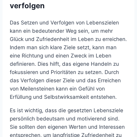
verfolgen
Das Setzen und Verfolgen von Lebenszielen
kann ein bedeutender Weg sein, um mehr
Glück und Zufriedenheit im Leben zu erreichen.
Indem man sich klare Ziele setzt, kann man
eine Richtung und einen Zweck im Leben
definieren. Dies hilft, das eigene Handeln zu
fokussieren und Prioritäten zu setzen. Durch
das Verfolgen dieser Ziele und das Erreichen
von Meilensteinen kann ein Gefühl von
Erfüllung und Selbstwirksamkeit entstehen.
Es ist wichtig, dass die gesetzten Lebensziele
persönlich bedeutsam und motivierend sind.
Sie sollten den eigenen Werten und Interessen
entsprechen, um langfristige Zufriedenheit zu