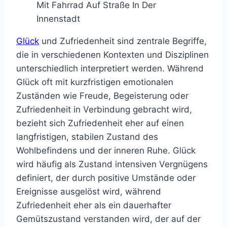
Glück
und Zufriedenheit sind zentrale Begriffe,
die in verschiedenen Kontexten und Disziplinen
unterschiedlich interpretiert werden. Während
Glück oft mit kurzfristigen emotionalen
Zuständen wie Freude, Begeisterung oder
Zufriedenheit in Verbindung gebracht wird,
bezieht sich Zufriedenheit eher auf einen
langfristigen, stabilen Zustand des
Wohlbefindens und der inneren Ruhe. Glück
wird häufig als Zustand intensiven Vergnügens
definiert, der durch positive Umstände oder
Ereignisse ausgelöst wird, während
Zufriedenheit eher als ein dauerhafter
Gemütszustand verstanden wird, der auf der