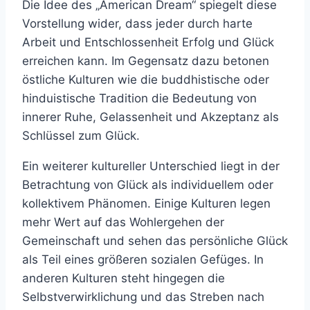
Die Idee des „American Dream“ spiegelt diese
Vorstellung wider, dass jeder durch harte
Arbeit und Entschlossenheit Erfolg und Glück
erreichen kann. Im Gegensatz dazu betonen
östliche Kulturen wie die buddhistische oder
hinduistische Tradition die Bedeutung von
innerer Ruhe, Gelassenheit und Akzeptanz als
Schlüssel zum Glück.
Ein weiterer kultureller Unterschied liegt in der
Betrachtung von Glück als individuellem oder
kollektivem Phänomen. Einige Kulturen legen
mehr Wert auf das Wohlergehen der
Gemeinschaft und sehen das persönliche Glück
als Teil eines größeren sozialen Gefüges. In
anderen Kulturen steht hingegen die
Selbstverwirklichung und das Streben nach