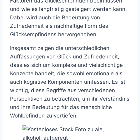
Faktoren das Glücksempfinden beeinflussen
und wie es langfristig gesteigert werden kann.
Dabei wird auch die Bedeutung von
Zufriedenheit als nachhaltige Form des
Glücksempfindens hervorgehoben.
Insgesamt zeigen die unterschiedlichen
Auffassungen von Glück und Zufriedenheit,
dass es sich um komplexe und vielschichtige
Konzepte handelt, die sowohl emotionale als
auch kognitive Komponenten umfassen. Es ist
wichtig, diese Begriffe aus verschiedenen
Perspektiven zu betrachten, um ihr Verständnis
und ihre Bedeutung für das menschliche
Wohlbefinden zu vertiefen.