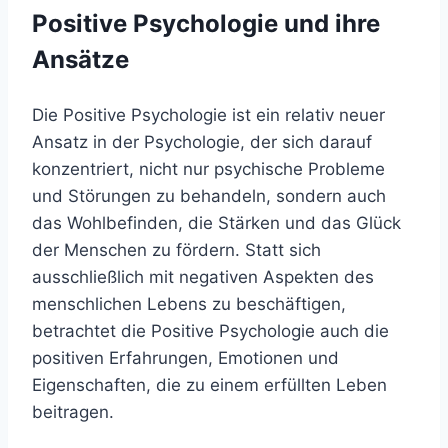
Positive Psychologie und ihre
Ansätze
Die Positive Psychologie ist ein relativ neuer
Ansatz in der Psychologie, der sich darauf
konzentriert, nicht nur psychische Probleme
und Störungen zu behandeln, sondern auch
das Wohlbefinden, die Stärken und das Glück
der Menschen zu fördern. Statt sich
ausschließlich mit negativen Aspekten des
menschlichen Lebens zu beschäftigen,
betrachtet die Positive Psychologie auch die
positiven Erfahrungen, Emotionen und
Eigenschaften, die zu einem erfüllten Leben
beitragen.