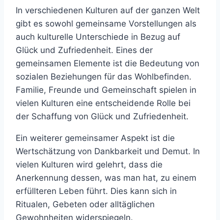
In verschiedenen Kulturen auf der ganzen Welt
gibt es sowohl gemeinsame Vorstellungen als
auch kulturelle Unterschiede in Bezug auf
Glück und Zufriedenheit. Eines der
gemeinsamen Elemente ist die Bedeutung von
sozialen Beziehungen für das Wohlbefinden.
Familie, Freunde und Gemeinschaft spielen in
vielen Kulturen eine entscheidende Rolle bei
der Schaffung von Glück und Zufriedenheit.
Ein weiterer gemeinsamer Aspekt ist die
Wertschätzung von Dankbarkeit und Demut. In
vielen Kulturen wird gelehrt, dass die
Anerkennung dessen, was man hat, zu einem
erfüllteren Leben führt. Dies kann sich in
Ritualen, Gebeten oder alltäglichen
Gewohnheiten widerspiegeln.