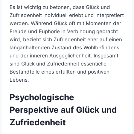
Es ist wichtig zu betonen, dass Glück und
Zufriedenheit individuell erlebt und interpretiert
werden. Während Glück oft mit Momenten der
Freude und Euphorie in Verbindung gebracht
wird, bezieht sich Zufriedenheit eher auf einen
langanhaltenden Zustand des Wohlbefindens
und der inneren Ausgeglichenheit. Insgesamt
sind Glück und Zufriedenheit essentielle
Bestandteile eines erfüllten und positiven
Lebens.
Psychologische
Perspektive auf Glück und
Zufriedenheit