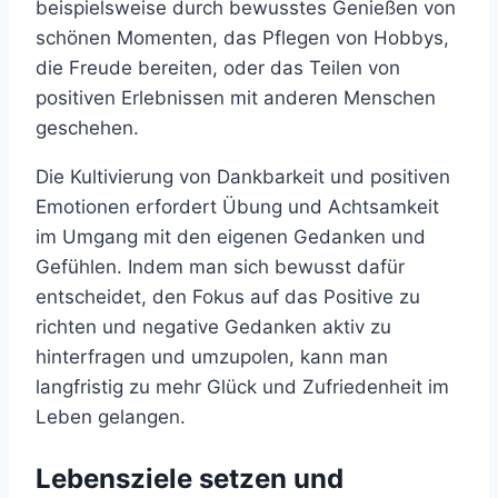
beispielsweise durch bewusstes Genießen von
schönen Momenten, das Pflegen von Hobbys,
die Freude bereiten, oder das Teilen von
positiven Erlebnissen mit anderen Menschen
geschehen.
Die Kultivierung von Dankbarkeit und positiven
Emotionen erfordert Übung und Achtsamkeit
im Umgang mit den eigenen Gedanken und
Gefühlen. Indem man sich bewusst dafür
entscheidet, den Fokus auf das Positive zu
richten und negative Gedanken aktiv zu
hinterfragen und umzupolen, kann man
langfristig zu mehr Glück und Zufriedenheit im
Leben gelangen.
Lebensziele setzen und