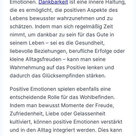
Emotionen.
Dankbarkeit
ist eine innere Haltung,
die es ermöglicht, die positiven Aspekte des
Lebens bewusster wahrzunehmen und zu
schätzen. Indem man sich regelmäßig Zeit
nimmt, um dankbar zu sein für das Gute in
seinem Leben – sei es die Gesundheit,
liebevolle Beziehungen, berufliche Erfolge oder
kleine Alltagsfreuden – kann man seine
Wahrnehmung auf das Positive lenken und
dadurch das Glücksempfinden stärken.
Positive Emotionen spielen ebenfalls eine
entscheidende Rolle für das Wohlbefinden.
Indem man bewusst Momente der Freude,
Zufriedenheit, Liebe oder Gelassenheit
kultiviert, können positive Emotionen verstärkt
und in den Alltag integriert werden. Dies kann