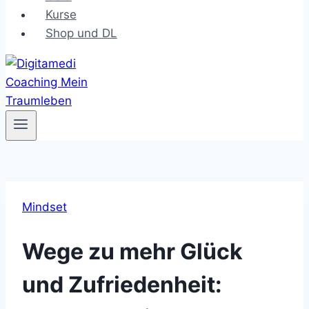
Kurse
Shop und DL
Mindset
Wege zu mehr Glück
und Zufriedenheit: