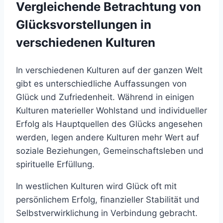
Vergleichende Betrachtung von
Glücksvorstellungen in
verschiedenen Kulturen
In verschiedenen Kulturen auf der ganzen Welt
gibt es unterschiedliche Auffassungen von
Glück und Zufriedenheit. Während in einigen
Kulturen materieller Wohlstand und individueller
Erfolg als Hauptquellen des Glücks angesehen
werden, legen andere Kulturen mehr Wert auf
soziale Beziehungen, Gemeinschaftsleben und
spirituelle Erfüllung.
In westlichen Kulturen wird Glück oft mit
persönlichem Erfolg, finanzieller Stabilität und
Selbstverwirklichung in Verbindung gebracht.