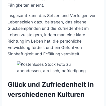
Fähigkeiten erlernt.
Insgesamt kann das Setzen und Verfolgen von
Lebenszielen dazu beitragen, das eigene
Glücksempfinden und die Zufriedenheit im
Leben zu steigern, indem man eine klare
Richtung im Leben hat, die persönliche
Entwicklung fördert und ein Gefühl von
Sinnhaftigkeit und Erfüllung vermittelt.
Glück und Zufriedenheit in
verschiedenen Kulturen