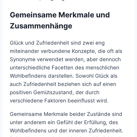
Gemeinsame Merkmale und
Zusammenhänge
Glück und Zufriedenheit sind zwei eng
miteinander verbundene Konzepte, die oft als
Synonyme verwendet werden, aber dennoch
unterschiedliche Facetten des menschlichen
Wohlbefindens darstellen. Sowohl Glück als
auch Zufriedenheit beziehen sich auf einen
positiven Gemütszustand, der durch
verschiedene Faktoren beeinflusst wird.
Gemeinsame Merkmale beider Zustände sind
unter anderem ein Gefühl der Erfüllung, des
Wohlbefindens und der inneren Zufriedenheit.