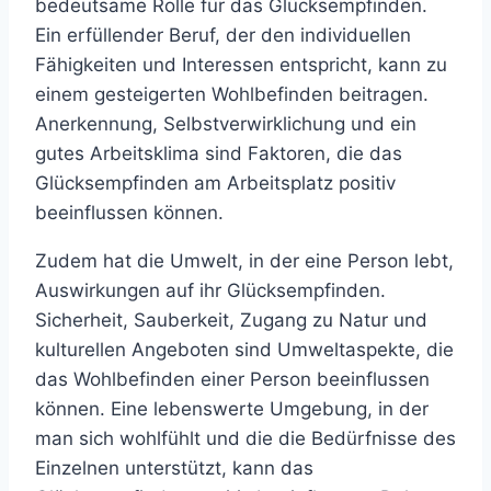
bedeutsame Rolle für das Glücksempfinden.
Ein erfüllender Beruf, der den individuellen
Fähigkeiten und Interessen entspricht, kann zu
einem gesteigerten Wohlbefinden beitragen.
Anerkennung, Selbstverwirklichung und ein
gutes Arbeitsklima sind Faktoren, die das
Glücksempfinden am Arbeitsplatz positiv
beeinflussen können.
Zudem hat die Umwelt, in der eine Person lebt,
Auswirkungen auf ihr Glücksempfinden.
Sicherheit, Sauberkeit, Zugang zu Natur und
kulturellen Angeboten sind Umweltaspekte, die
das Wohlbefinden einer Person beeinflussen
können. Eine lebenswerte Umgebung, in der
man sich wohlfühlt und die die Bedürfnisse des
Einzelnen unterstützt, kann das