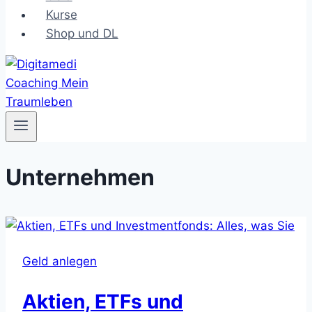
Kurse
Shop und DL
Unternehmen
Geld anlegen
Aktien, ETFs und