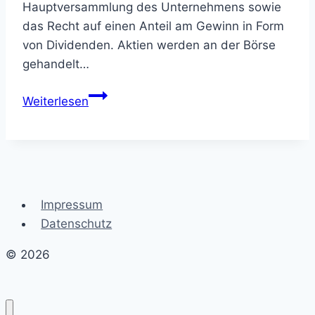
Hauptversammlung des Unternehmens sowie
das Recht auf einen Anteil am Gewinn in Form
von Dividenden. Aktien werden an der Börse
gehandelt…
Aktien
Weiterlesen
und
ETFs:
Chancen
und
Risiken
Impressum
der
Datenschutz
Wertpapieranlagen
© 2026