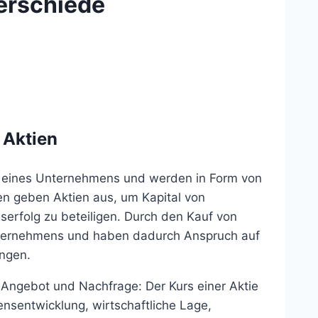
erschiede
 Aktien
al eines Unternehmens und werden in Form von
n geben Aktien aus, um Kapital von
erfolg zu beteiligen. Durch den Kauf von
nternehmens und haben dadurch Anspruch auf
ngen.
 Angebot und Nachfrage: Der Kurs einer Aktie
nsentwicklung, wirtschaftliche Lage,