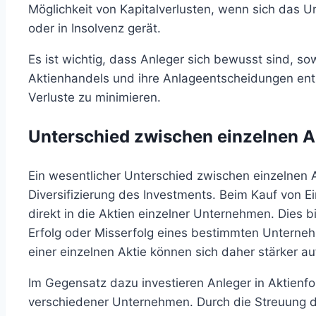
Möglichkeit von Kapitalverlusten, wenn sich das U
oder in Insolvenz gerät.
Es ist wichtig, dass Anleger sich bewusst sind, so
Aktienhandels und ihre Anlageentscheidungen ents
Verluste zu minimieren.
Unterschied zwischen einzelnen A
Ein wesentlicher Unterschied zwischen einzelnen A
Diversifizierung des Investments. Beim Kauf von Ein
direkt in die Aktien einzelner Unternehmen. Dies b
Erfolg oder Misserfolg eines bestimmten Untern
einer einzelnen Aktie können sich daher stärker 
Im Gegensatz dazu investieren Anleger in Aktienfond
verschiedener Unternehmen. Durch die Streuung des