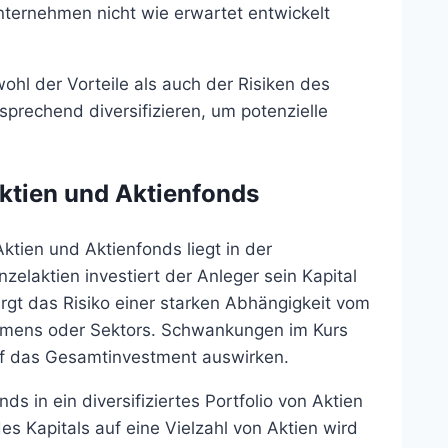
nternehmen nicht wie erwartet entwickelt
wohl der Vorteile als auch der Risiken des
prechend diversifizieren, um potenzielle
ktien und Aktienfonds
ktien und Aktienfonds liegt in der
zelaktien investiert der Anleger sein Kapital
irgt das Risiko einer starken Abhängigkeit vom
ehmens oder Sektors. Schwankungen im Kurs
auf das Gesamtinvestment auswirken.
s in ein diversifiziertes Portfolio von Aktien
 Kapitals auf eine Vielzahl von Aktien wird