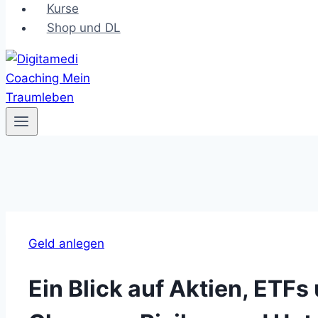
Kurse
Shop und DL
Geld anlegen
Ein Blick auf Aktien, ETF