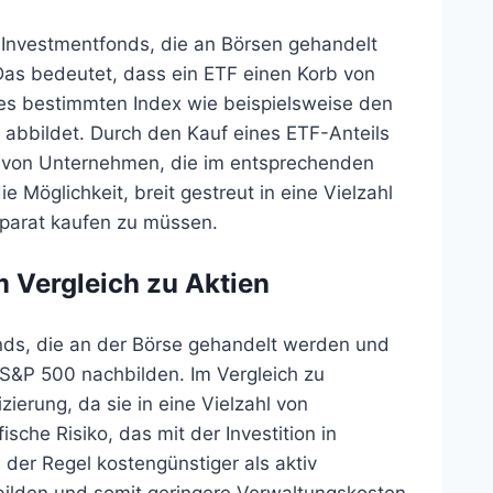
Investmentfonds, die an Börsen gehandelt
Das bedeutet, dass ein ETF einen Korb von
nes bestimmten Index wie beispielsweise den
abbildet. Durch den Kauf eines ETF-Anteils
hl von Unternehmen, die im entsprechenden
e Möglichkeit, breit gestreut in eine Vielzahl
separat kaufen zu müssen.
 Vergleich zu Aktien
ds, die an der Börse gehandelt werden und
S&P 500 nachbilden. Im Vergleich zu
zierung, da sie in eine Vielzahl von
sche Risiko, das mit der Investition in
 der Regel kostengünstiger als aktiv