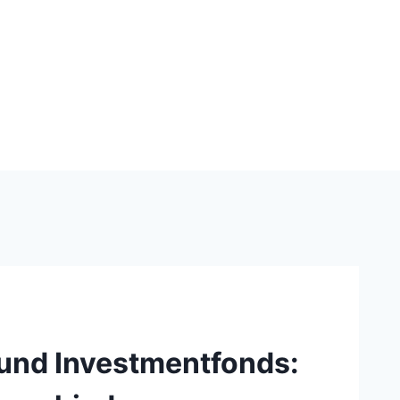
s und Investmentfonds: