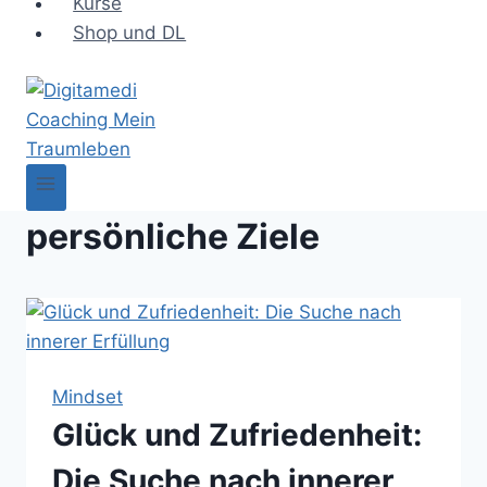
Kurse
Shop und DL
persönliche Ziele
Mindset
Glück und Zufriedenheit:
Die Suche nach innerer