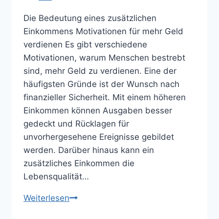
Die Bedeutung eines zusätzlichen
Einkommens Motivationen für mehr Geld
verdienen Es gibt verschiedene
Motivationen, warum Menschen bestrebt
sind, mehr Geld zu verdienen. Eine der
häufigsten Gründe ist der Wunsch nach
finanzieller Sicherheit. Mit einem höheren
Einkommen können Ausgaben besser
gedeckt und Rücklagen für
unvorhergesehene Ereignisse gebildet
werden. Darüber hinaus kann ein
zusätzliches Einkommen die
Lebensqualität…
Mehr
Weiterlesen
Geld,