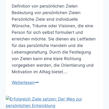
Definition von persönlichen Zielen
Bedeutung von persönlichen Zielen
Persönliche Ziele sind individuelle
Wünsche, Träume oder Visionen, die eine
Person für sich selbst formuliert und
erreichen möchte. Sie dienen als Leitfaden
für das persönliche Handeln und die
Lebensgestaltung. Durch die Festlegung
von Zielen kann eine klare Richtung
vorgegeben werden, die Orientierung und
Motivation im Alltag bietet….
Die
Weiterlesen
Bedeutung
von
persönlichen
Zielen