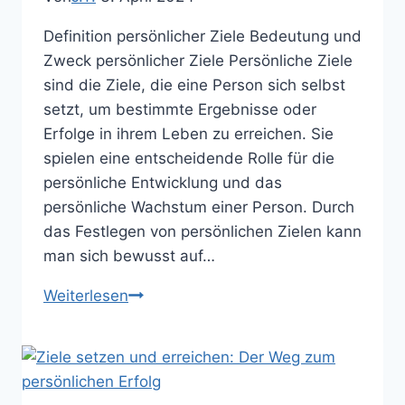
Definition persönlicher Ziele Bedeutung und
Zweck persönlicher Ziele Persönliche Ziele
sind die Ziele, die eine Person sich selbst
setzt, um bestimmte Ergebnisse oder
Erfolge in ihrem Leben zu erreichen. Sie
spielen eine entscheidende Rolle für die
persönliche Entwicklung und das
persönliche Wachstum einer Person. Durch
das Festlegen von persönlichen Zielen kann
man sich bewusst auf…
Die
Weiterlesen
Kunst
der
Zielerreichung:
Erfolgreich