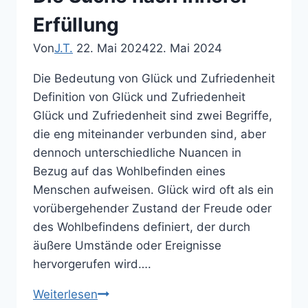
Erfüllung
Von
J.T.
22. Mai 2024
22. Mai 2024
Die Bedeutung von Glück und Zufriedenheit
Definition von Glück und Zufriedenheit
Glück und Zufriedenheit sind zwei Begriffe,
die eng miteinander verbunden sind, aber
dennoch unterschiedliche Nuancen in
Bezug auf das Wohlbefinden eines
Menschen aufweisen. Glück wird oft als ein
vorübergehender Zustand der Freude oder
des Wohlbefindens definiert, der durch
äußere Umstände oder Ereignisse
hervorgerufen wird….
Glück
Weiterlesen