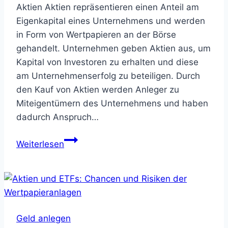
Aktien Aktien repräsentieren einen Anteil am
Eigenkapital eines Unternehmens und werden
in Form von Wertpapieren an der Börse
gehandelt. Unternehmen geben Aktien aus, um
Kapital von Investoren zu erhalten und diese
am Unternehmenserfolg zu beteiligen. Durch
den Kauf von Aktien werden Anleger zu
Miteigentümern des Unternehmens und haben
dadurch Anspruch…
Ein
Weiterlesen
Blick
auf
Aktien,
ETFs
und
Geld anlegen
Investmentfonds: