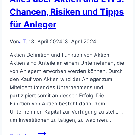
Chancen, Risiken und Tipps
für Anleger
Von
J.T.
13. April 2024
13. April 2024
Aktien Definition und Funktion von Aktien
Aktien sind Anteile an einem Unternehmen, die
von Anlegern erworben werden können. Durch
den Kauf von Aktien wird der Anleger zum
Miteigentümer des Unternehmens und
partizipiert somit an dessen Erfolg. Die
Funktion von Aktien besteht darin, dem
Unternehmen Kapital zur Verfügung zu stellen,
um Investitionen zu tätigen, zu wachsen…
Alles