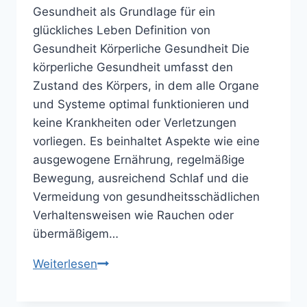
Gesundheit als Grundlage für ein
glückliches Leben Definition von
Gesundheit Körperliche Gesundheit Die
körperliche Gesundheit umfasst den
Zustand des Körpers, in dem alle Organe
und Systeme optimal funktionieren und
keine Krankheiten oder Verletzungen
vorliegen. Es beinhaltet Aspekte wie eine
ausgewogene Ernährung, regelmäßige
Bewegung, ausreichend Schlaf und die
Vermeidung von gesundheitsschädlichen
Verhaltensweisen wie Rauchen oder
übermäßigem…
Die
Weiterlesen
Bedeutung
von