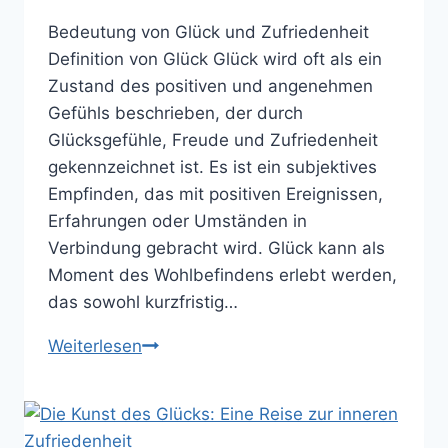
Bedeutung von Glück und Zufriedenheit
Definition von Glück Glück wird oft als ein
Zustand des positiven und angenehmen
Gefühls beschrieben, der durch
Glücksgefühle, Freude und Zufriedenheit
gekennzeichnet ist. Es ist ein subjektives
Empfinden, das mit positiven Ereignissen,
Erfahrungen oder Umständen in
Verbindung gebracht wird. Glück kann als
Moment des Wohlbefindens erlebt werden,
das sowohl kurzfristig…
Glück
Weiterlesen
und
Zufriedenheit:
Wege