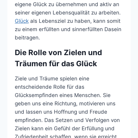
eigene Glück zu übernehmen und aktiv an
seiner eigenen Lebensqualität zu arbeiten.
Glück
als Lebensziel zu haben, kann somit
zu einem erfüllten und sinnerfüllten Dasein
beitragen.
Die Rolle von Zielen und
Träumen für das Glück
Ziele und Träume spielen eine
entscheidende Rolle für das
Glücksempfinden eines Menschen. Sie
geben uns eine Richtung, motivieren uns
und lassen uns Hoffnung und Freude
empfinden. Das Setzen und Verfolgen von
Zielen kann ein Gefühl der Erfüllung und
Zufriedenheit schaffen, wenn sie erreicht