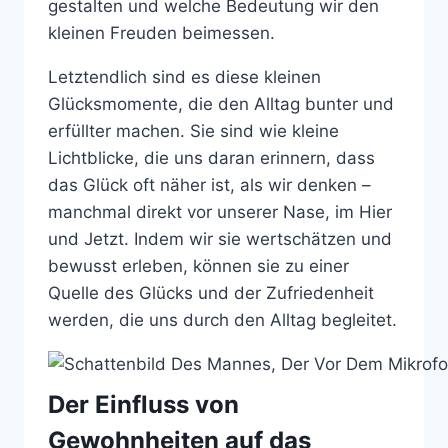
gestalten und welche Bedeutung wir den
kleinen Freuden beimessen.
Letztendlich sind es diese kleinen
Glücksmomente, die den Alltag bunter und
erfüllter machen. Sie sind wie kleine
Lichtblicke, die uns daran erinnern, dass
das Glück oft näher ist, als wir denken –
manchmal direkt vor unserer Nase, im Hier
und Jetzt. Indem wir sie wertschätzen und
bewusst erleben, können sie zu einer
Quelle des Glücks und der Zufriedenheit
werden, die uns durch den Alltag begleitet.
Der Einfluss von
Gewohnheiten auf das