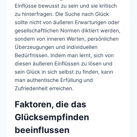
Einflüsse bewusst zu sein und sie kritisch
zu hinterfragen. Die Suche nach Glück
sollte nicht von äußeren Erwartungen oder
gesellschaftlichen Normen diktiert werden,
sondern von inneren Werten, persönlichen
Überzeugungen und individuellen
Bedürfnissen. Indem man lernt, sich von
diesen äußeren Einflüssen zu lösen und
sein Glück in sich selbst zu finden, kann
man authentische Erfüllung und
Zufriedenheit erreichen.
Faktoren, die das
Glücksempfinden
beeinflussen