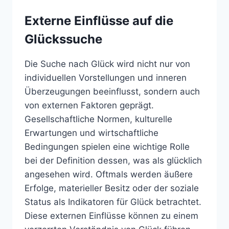
Externe Einflüsse auf die
Glückssuche
Die Suche nach Glück wird nicht nur von
individuellen Vorstellungen und inneren
Überzeugungen beeinflusst, sondern auch
von externen Faktoren geprägt.
Gesellschaftliche Normen, kulturelle
Erwartungen und wirtschaftliche
Bedingungen spielen eine wichtige Rolle
bei der Definition dessen, was als glücklich
angesehen wird. Oftmals werden äußere
Erfolge, materieller Besitz oder der soziale
Status als Indikatoren für Glück betrachtet.
Diese externen Einflüsse können zu einem