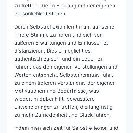
zu treffen, die im Einklang mit der eigenen
Persönlichkeit stehen.
Durch Selbstreflexion lernt man, auf seine
innere Stimme zu hören und sich von
äußeren Erwartungen und Einflüssen zu
distanzieren. Dies ermöglicht es,
authentisch zu sein und ein Leben zu
führen, das den eigenen Vorstellungen und
Werten entspricht. Selbsterkenntnis führt
zu einem tieferen Verständnis der eigenen
Motivationen und Bedürfnisse, was
wiederum dabei hilft, bewusstere
Entscheidungen zu treffen, die langfristig
zu mehr Zufriedenheit und Glück führen.
Indem man sich Zeit für Selbstreflexion und