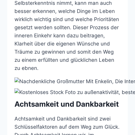
Selbsterkenntnis nimmt, kann man auch
besser erkennen, welche Dinge im Leben
wirklich wichtig sind und welche Prioritäten
gesetzt werden sollten. Dieser Prozess der
inneren Einkehr kann dazu beitragen,
Klarheit über die eigenen Wünsche und
Träume zu gewinnen und somit den Weg
zu einem erfüllten und glücklichen Leben
zu ebnen.
Achtsamkeit und Dankbarkeit
Achtsamkeit und Dankbarkeit sind zwei
Schlüsselfaktoren auf dem Weg zum Glück.