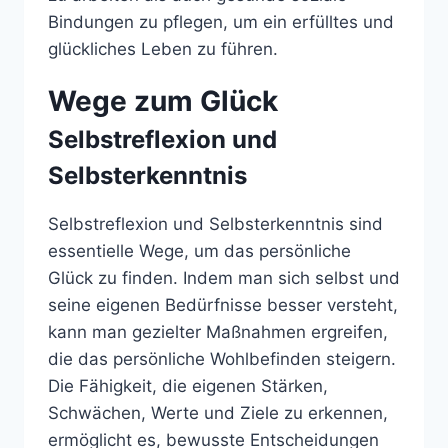
Bindungen zu pflegen, um ein erfülltes und
glückliches Leben zu führen.
Wege zum Glück
Selbstreflexion und
Selbsterkenntnis
Selbstreflexion und Selbsterkenntnis sind
essentielle Wege, um das persönliche
Glück zu finden. Indem man sich selbst und
seine eigenen Bedürfnisse besser versteht,
kann man gezielter Maßnahmen ergreifen,
die das persönliche Wohlbefinden steigern.
Die Fähigkeit, die eigenen Stärken,
Schwächen, Werte und Ziele zu erkennen,
ermöglicht es, bewusste Entscheidungen