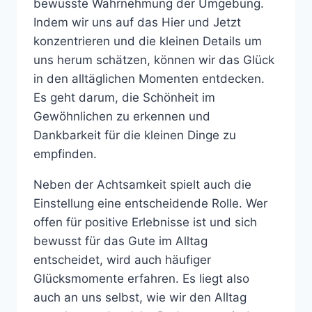
bewusste Wahrnehmung der Umgebung.
Indem wir uns auf das Hier und Jetzt
konzentrieren und die kleinen Details um
uns herum schätzen, können wir das Glück
in den alltäglichen Momenten entdecken.
Es geht darum, die Schönheit im
Gewöhnlichen zu erkennen und
Dankbarkeit für die kleinen Dinge zu
empfinden.
Neben der Achtsamkeit spielt auch die
Einstellung eine entscheidende Rolle. Wer
offen für positive Erlebnisse ist und sich
bewusst für das Gute im Alltag
entscheidet, wird auch häufiger
Glücksmomente erfahren. Es liegt also
auch an uns selbst, wie wir den Alltag