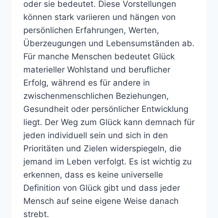
oder sie bedeutet. Diese Vorstellungen
können stark variieren und hängen von
persönlichen Erfahrungen, Werten,
Überzeugungen und Lebensumständen ab.
Für manche Menschen bedeutet Glück
materieller Wohlstand und beruflicher
Erfolg, während es für andere in
zwischenmenschlichen Beziehungen,
Gesundheit oder persönlicher Entwicklung
liegt. Der Weg zum Glück kann demnach für
jeden individuell sein und sich in den
Prioritäten und Zielen widerspiegeln, die
jemand im Leben verfolgt. Es ist wichtig zu
erkennen, dass es keine universelle
Definition von Glück gibt und dass jeder
Mensch auf seine eigene Weise danach
strebt.