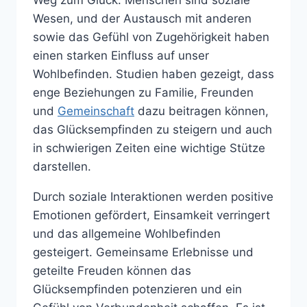
Weg zum Glück. Menschen sind soziale
Wesen, und der Austausch mit anderen
sowie das Gefühl von Zugehörigkeit haben
einen starken Einfluss auf unser
Wohlbefinden. Studien haben gezeigt, dass
enge Beziehungen zu Familie, Freunden
und
Gemeinschaft
dazu beitragen können,
das Glücksempfinden zu steigern und auch
in schwierigen Zeiten eine wichtige Stütze
darstellen.
Durch soziale Interaktionen werden positive
Emotionen gefördert, Einsamkeit verringert
und das allgemeine Wohlbefinden
gesteigert. Gemeinsame Erlebnisse und
geteilte Freuden können das
Glücksempfinden potenzieren und ein