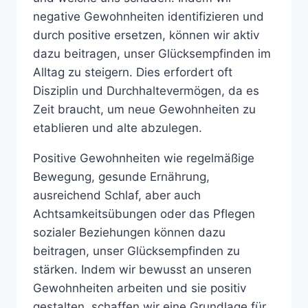
negative Gewohnheiten identifizieren und
durch positive ersetzen, können wir aktiv
dazu beitragen, unser Glücksempfinden im
Alltag zu steigern. Dies erfordert oft
Disziplin und Durchhaltevermögen, da es
Zeit braucht, um neue Gewohnheiten zu
etablieren und alte abzulegen.
Positive Gewohnheiten wie regelmäßige
Bewegung, gesunde Ernährung,
ausreichend Schlaf, aber auch
Achtsamkeitsübungen oder das Pflegen
sozialer Beziehungen können dazu
beitragen, unser Glücksempfinden zu
stärken. Indem wir bewusst an unseren
Gewohnheiten arbeiten und sie positiv
gestalten, schaffen wir eine Grundlage für