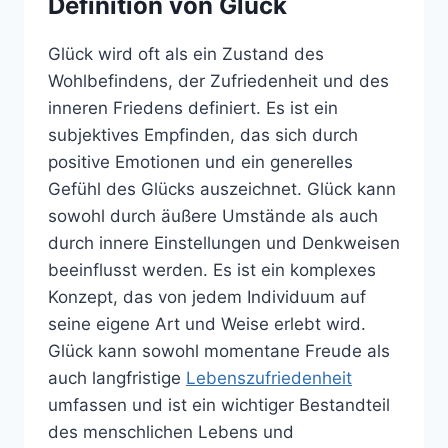
Definition von Glück
Glück wird oft als ein Zustand des
Wohlbefindens, der Zufriedenheit und des
inneren Friedens definiert. Es ist ein
subjektives Empfinden, das sich durch
positive Emotionen und ein generelles
Gefühl des Glücks auszeichnet. Glück kann
sowohl durch äußere Umstände als auch
durch innere Einstellungen und Denkweisen
beeinflusst werden. Es ist ein komplexes
Konzept, das von jedem Individuum auf
seine eigene Art und Weise erlebt wird.
Glück kann sowohl momentane Freude als
auch langfristige
Lebenszufriedenheit
umfassen und ist ein wichtiger Bestandteil
des menschlichen Lebens und