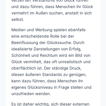
verzerrten Verständnis von Glück führen
und dazu führen, dass Menschen ihr Glück
vermehrt im Außen suchen, anstatt in sich
selbst.
Medien und Werbung spielen ebenfalls
eine entscheidende Rolle bei der
Beeinflussung der Glückssuche. Durch
idealisierte Darstellungen von Erfolg,
Schönheit und Reichtum wird ein Bild von
Glück vermittelt, das oft unrealistisch und
oberflächlich ist. Der ständige Druck,
diesen äußeren Standards zu genügen,
kann dazu führen, dass Menschen ihr
eigenes Glücksniveau in Frage stellen und
unzufrieden werden.
Es ist daher wichtig, sich dieser externen