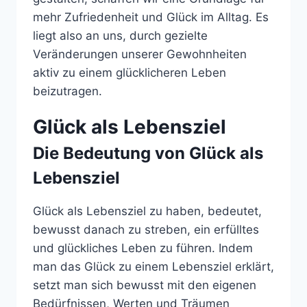
mehr Zufriedenheit und Glück im Alltag. Es
liegt also an uns, durch gezielte
Veränderungen unserer Gewohnheiten
aktiv zu einem glücklicheren Leben
beizutragen.
Glück als Lebensziel
Die Bedeutung von Glück als
Lebensziel
Glück als Lebensziel zu haben, bedeutet,
bewusst danach zu streben, ein erfülltes
und glückliches Leben zu führen. Indem
man das Glück zu einem Lebensziel erklärt,
setzt man sich bewusst mit den eigenen
Bedürfnissen, Werten und Träumen