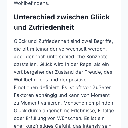
Wohlbefindens.
Unterschied zwischen Glück
und Zufriedenheit
Glück und Zufriedenheit sind zwei Begriffe,
die oft miteinander verwechselt werden,
aber dennoch unterschiedliche Konzepte
darstellen. Glück wird in der Regel als ein
vorübergehender Zustand der Freude, des
Wohlbefindens und der positiven
Emotionen definiert. Es ist oft von äußeren
Faktoren abhängig und kann von Moment
zu Moment variieren. Menschen empfinden
Glück durch angenehme Erlebnisse, Erfolge
oder Erfüllung von Wünschen. Es ist ein
eher kurzfristiges Gefühl, das intensiv sein