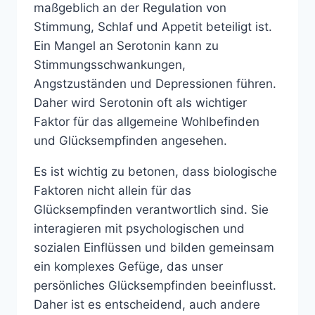
maßgeblich an der Regulation von
Stimmung, Schlaf und Appetit beteiligt ist.
Ein Mangel an Serotonin kann zu
Stimmungsschwankungen,
Angstzuständen und Depressionen führen.
Daher wird Serotonin oft als wichtiger
Faktor für das allgemeine Wohlbefinden
und Glücksempfinden angesehen.
Es ist wichtig zu betonen, dass biologische
Faktoren nicht allein für das
Glücksempfinden verantwortlich sind. Sie
interagieren mit psychologischen und
sozialen Einflüssen und bilden gemeinsam
ein komplexes Gefüge, das unser
persönliches Glücksempfinden beeinflusst.
Daher ist es entscheidend, auch andere