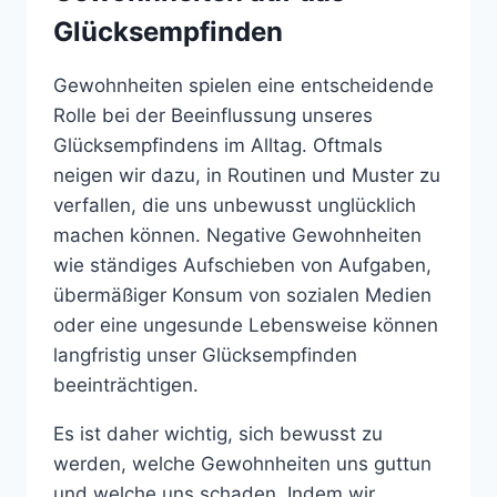
Glücksempfinden
Gewohnheiten spielen eine entscheidende
Rolle bei der Beeinflussung unseres
Glücksempfindens im Alltag. Oftmals
neigen wir dazu, in Routinen und Muster zu
verfallen, die uns unbewusst unglücklich
machen können. Negative Gewohnheiten
wie ständiges Aufschieben von Aufgaben,
übermäßiger Konsum von sozialen Medien
oder eine ungesunde Lebensweise können
langfristig unser Glücksempfinden
beeinträchtigen.
Es ist daher wichtig, sich bewusst zu
werden, welche Gewohnheiten uns guttun
und welche uns schaden. Indem wir