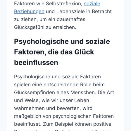
Faktoren wie Selbstreflexion,
soziale
Beziehungen
und Lebensziele in Betracht
zu ziehen, um ein dauerhaftes
Glücksgefühl zu erreichen.
Psychologische und soziale
Faktoren, die das Glück
beeinflussen
Psychologische und soziale Faktoren
spielen eine entscheidende Rolle beim
Glücksempfinden eines Menschen. Die Art
und Weise, wie wir unser Leben
wahrnehmen und bewerten, wird
maßgeblich von psychologischen Faktoren
beeinflusst. Zum Beispiel können positive