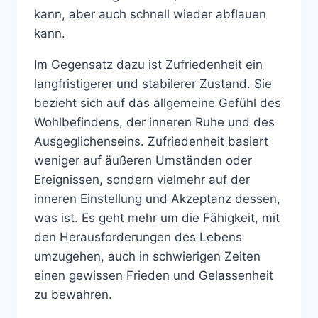
kann, aber auch schnell wieder abflauen
kann.
Im Gegensatz dazu ist Zufriedenheit ein
langfristigerer und stabilerer Zustand. Sie
bezieht sich auf das allgemeine Gefühl des
Wohlbefindens, der inneren Ruhe und des
Ausgeglichenseins. Zufriedenheit basiert
weniger auf äußeren Umständen oder
Ereignissen, sondern vielmehr auf der
inneren Einstellung und Akzeptanz dessen,
was ist. Es geht mehr um die Fähigkeit, mit
den Herausforderungen des Lebens
umzugehen, auch in schwierigen Zeiten
einen gewissen Frieden und Gelassenheit
zu bewahren.