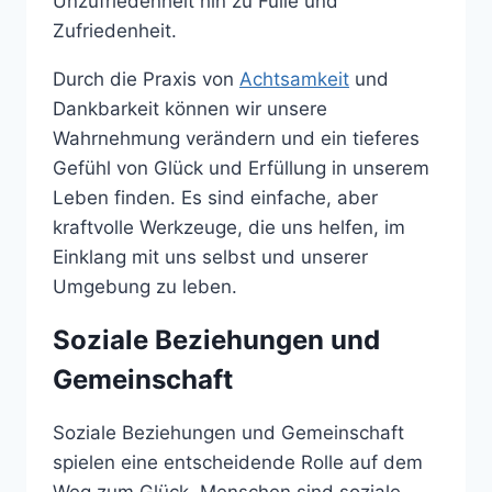
Unzufriedenheit hin zu Fülle und
Zufriedenheit.
Durch die Praxis von
Achtsamkeit
und
Dankbarkeit können wir unsere
Wahrnehmung verändern und ein tieferes
Gefühl von Glück und Erfüllung in unserem
Leben finden. Es sind einfache, aber
kraftvolle Werkzeuge, die uns helfen, im
Einklang mit uns selbst und unserer
Umgebung zu leben.
Soziale Beziehungen und
Gemeinschaft
Soziale Beziehungen und Gemeinschaft
spielen eine entscheidende Rolle auf dem