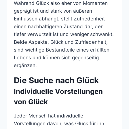
Während Glück also eher von Momenten
geprägt ist und stark von äußeren
Einflüssen abhängt, stellt Zufriedenheit
einen nachhaltigeren Zustand dar, der
tiefer verwurzelt ist und weniger schwankt.
Beide Aspekte, Glück und Zufriedenheit,
sind wichtige Bestandteile eines erfüllten
Lebens und können sich gegenseitig
ergänzen.
Die Suche nach Glück
Individuelle Vorstellungen
von Glück
Jeder Mensch hat individuelle
Vorstellungen davon, was Glück für ihn