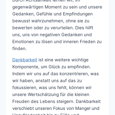
Durch Achtsamkeit lernen wir, im
gegenwärtigen Moment zu sein und unsere
Gedanken, Gefühle und Empfindungen
bewusst wahrzunehmen, ohne sie zu
bewerten oder zu verurteilen. Dies hilft
uns, uns von negativen Gedanken und
Emotionen zu lösen und inneren Frieden zu
finden.
Dankbarkeit
ist eine weitere wichtige
Komponente, um Glück zu empfinden.
Indem wir uns auf das konzentrieren, was
wir haben, anstatt uns auf das zu
fokussieren, was uns fehlt, können wir
unsere Wertschätzung für die kleinen
Freuden des Lebens steigern. Dankbarkeit
verschiebt unseren Fokus von Mangel und