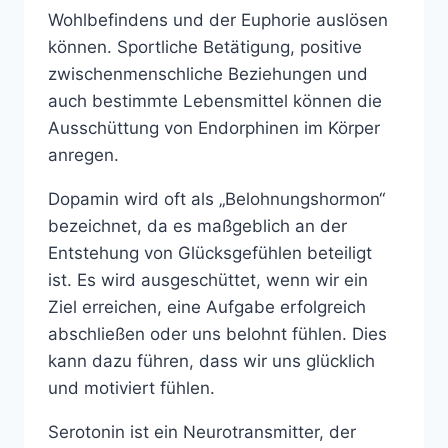
Wohlbefindens und der Euphorie auslösen
können. Sportliche Betätigung, positive
zwischenmenschliche Beziehungen und
auch bestimmte Lebensmittel können die
Ausschüttung von Endorphinen im Körper
anregen.
Dopamin wird oft als „Belohnungshormon“
bezeichnet, da es maßgeblich an der
Entstehung von Glücksgefühlen beteiligt
ist. Es wird ausgeschüttet, wenn wir ein
Ziel erreichen, eine Aufgabe erfolgreich
abschließen oder uns belohnt fühlen. Dies
kann dazu führen, dass wir uns glücklich
und motiviert fühlen.
Serotonin ist ein Neurotransmitter, der