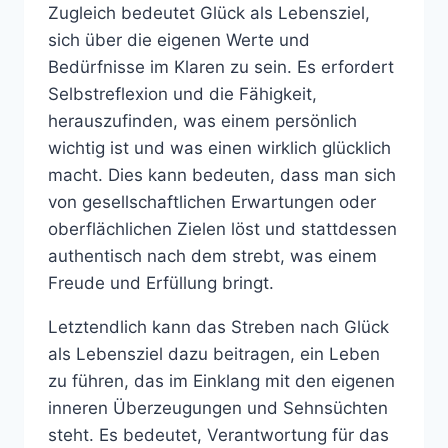
Zugleich bedeutet Glück als Lebensziel,
sich über die eigenen Werte und
Bedürfnisse im Klaren zu sein. Es erfordert
Selbstreflexion und die Fähigkeit,
herauszufinden, was einem persönlich
wichtig ist und was einen wirklich glücklich
macht. Dies kann bedeuten, dass man sich
von gesellschaftlichen Erwartungen oder
oberflächlichen Zielen löst und stattdessen
authentisch nach dem strebt, was einem
Freude und Erfüllung bringt.
Letztendlich kann das Streben nach Glück
als Lebensziel dazu beitragen, ein Leben
zu führen, das im Einklang mit den eigenen
inneren Überzeugungen und Sehnsüchten
steht. Es bedeutet, Verantwortung für das