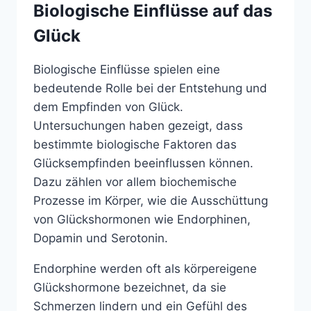
Biologische Einflüsse auf das
Glück
Biologische Einflüsse spielen eine
bedeutende Rolle bei der Entstehung und
dem Empfinden von Glück.
Untersuchungen haben gezeigt, dass
bestimmte biologische Faktoren das
Glücksempfinden beeinflussen können.
Dazu zählen vor allem biochemische
Prozesse im Körper, wie die Ausschüttung
von Glückshormonen wie Endorphinen,
Dopamin und Serotonin.
Endorphine werden oft als körpereigene
Glückshormone bezeichnet, da sie
Schmerzen lindern und ein Gefühl des