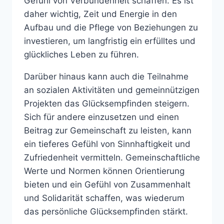
Gefühl von Verbundenheit schaffen. Es ist
daher wichtig, Zeit und Energie in den
Aufbau und die Pflege von Beziehungen zu
investieren, um langfristig ein erfülltes und
glückliches Leben zu führen.
Darüber hinaus kann auch die Teilnahme
an sozialen Aktivitäten und gemeinnützigen
Projekten das Glücksempfinden steigern.
Sich für andere einzusetzen und einen
Beitrag zur Gemeinschaft zu leisten, kann
ein tieferes Gefühl von Sinnhaftigkeit und
Zufriedenheit vermitteln. Gemeinschaftliche
Werte und Normen können Orientierung
bieten und ein Gefühl von Zusammenhalt
und Solidarität schaffen, was wiederum
das persönliche Glücksempfinden stärkt.