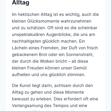
Alltag
Im hektischen Alltag ist es wichtig, auch die
kleinen Glücksmomente wahrzunehmen
und zu schätzen. Oft sind es die scheinbar
unspektakulären Augenblicke, die uns am
nachhaltigsten glücklich machen. Ein
Lächeln eines Fremden, der Duft von frisch
gebackenem Brot oder ein Sonnenstrahl,
der durch die Wolken bricht – all diese
kleinen Freuden können unser Gemüt
aufhellen und uns glücklich stimmen.
Die Kunst liegt darin, achtsam durch den
Alltag zu gehen und diese Momente
bewusst zu erleben. Dies erfordert oft eine
Verlangsamung des Tempos und eine