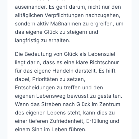
auseinander. Es geht darum, nicht nur den
alltäglichen Verpflichtungen nachzugehen,
sondern aktiv Maßnahmen zu ergreifen, um
das eigene Glück zu steigern und
langfristig zu erhalten.
Die Bedeutung von Glück als Lebensziel
liegt darin, dass es eine klare Richtschnur
für das eigene Handeln darstellt. Es hilft
dabei, Prioritäten zu setzen,
Entscheidungen zu treffen und den
eigenen Lebensweg bewusst zu gestalten.
Wenn das Streben nach Glück im Zentrum
des eigenen Lebens steht, kann dies zu
einer tieferen Zufriedenheit, Erfüllung und
einem Sinn im Leben führen.