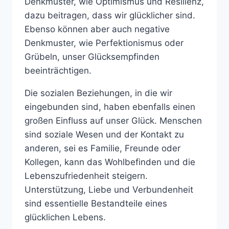
Denkmuster, wie Optimismus und Resilienz,
dazu beitragen, dass wir glücklicher sind.
Ebenso können aber auch negative
Denkmuster, wie Perfektionismus oder
Grübeln, unser Glücksempfinden
beeinträchtigen.
Die sozialen Beziehungen, in die wir
eingebunden sind, haben ebenfalls einen
großen Einfluss auf unser Glück. Menschen
sind soziale Wesen und der Kontakt zu
anderen, sei es Familie, Freunde oder
Kollegen, kann das Wohlbefinden und die
Lebenszufriedenheit steigern.
Unterstützung, Liebe und Verbundenheit
sind essentielle Bestandteile eines
glücklichen Lebens.