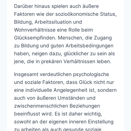
Darüber hinaus spielen auch äußere
Faktoren wie der sozioökonomische Status,
Bildung, Arbeitssituation und
Wohnverhältnisse eine Rolle beim
Glücksempfinden. Menschen, die Zugang
zu Bildung und guten Arbeitsbedingungen
haben, neigen dazu, glücklicher zu sein als
jene, die in prekären Verhältnissen leben.
Insgesamt verdeutlichen psychologische
und soziale Faktoren, dass Glück nicht nur
eine individuelle Angelegenheit ist, sondern
auch von äußeren Umständen und
zwischenmenschlichen Beziehungen
beeinflusst wird. Es ist daher wichtig,
sowohl an der eigenen inneren Einstellung
zu arbeiten als auch gesunde soziale