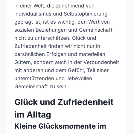
In einer Welt, die zunehmend von
Individualismus und Selbstoptimierung
geprägt ist, ist es wichtig, den Wert von
sozialen Beziehungen und Gemeinschaft
nicht zu unterschätzen. Glück und
Zufriedenheit finden wir nicht nur in
persönlichen Erfolgen und materiellen
Gütern, sondern auch in der Verbundenheit
mit anderen und dem Gefühl, Teil einer
unterstützenden und liebevollen
Gemeinschaft zu sein.
Glück und Zufriedenheit
im Alltag
Kleine Glücksmomente im