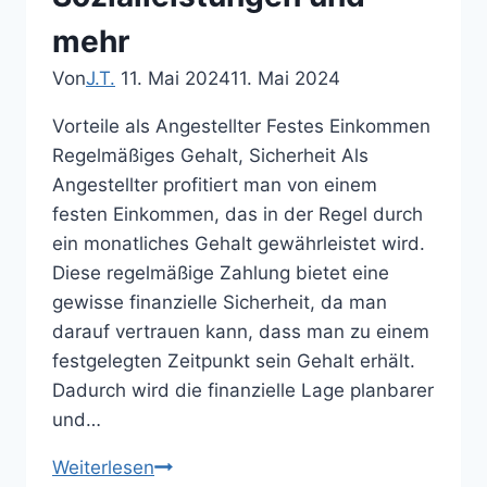
mehr
Von
J.T.
11. Mai 2024
11. Mai 2024
Vorteile als Angestellter Festes Einkommen
Regelmäßiges Gehalt, Sicherheit Als
Angestellter profitiert man von einem
festen Einkommen, das in der Regel durch
ein monatliches Gehalt gewährleistet wird.
Diese regelmäßige Zahlung bietet eine
gewisse finanzielle Sicherheit, da man
darauf vertrauen kann, dass man zu einem
festgelegten Zeitpunkt sein Gehalt erhält.
Dadurch wird die finanzielle Lage planbarer
und…
Die
Weiterlesen