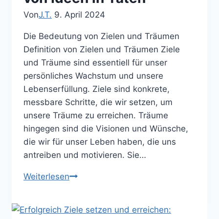
Von
J.T.
9. April 2024
Die Bedeutung von Zielen und Träumen
Definition von Zielen und Träumen Ziele
und Träume sind essentiell für unser
persönliches Wachstum und unsere
Lebenserfüllung. Ziele sind konkrete,
messbare Schritte, die wir setzen, um
unsere Träume zu erreichen. Träume
hingegen sind die Visionen und Wünsche,
die wir für unser Leben haben, die uns
antreiben und motivieren. Sie…
Die
Weiterlesen
Kunst
der
Traumverwirklichung: