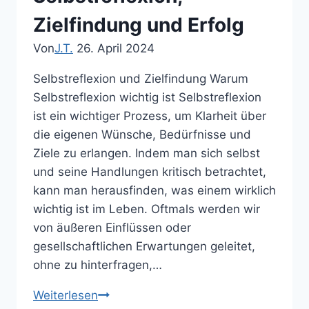
Zielfindung und Erfolg
Von
J.T.
26. April 2024
Selbstreflexion und Zielfindung Warum
Selbstreflexion wichtig ist Selbstreflexion
ist ein wichtiger Prozess, um Klarheit über
die eigenen Wünsche, Bedürfnisse und
Ziele zu erlangen. Indem man sich selbst
und seine Handlungen kritisch betrachtet,
kann man herausfinden, was einem wirklich
wichtig ist im Leben. Oftmals werden wir
von äußeren Einflüssen oder
gesellschaftlichen Erwartungen geleitet,
ohne zu hinterfragen,…
Die
Weiterlesen