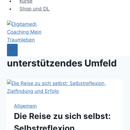
Kurse
Shop und DL
unterstützendes Umfeld
Allgemein
Die Reise zu sich selbst:
Selbstreflexion,