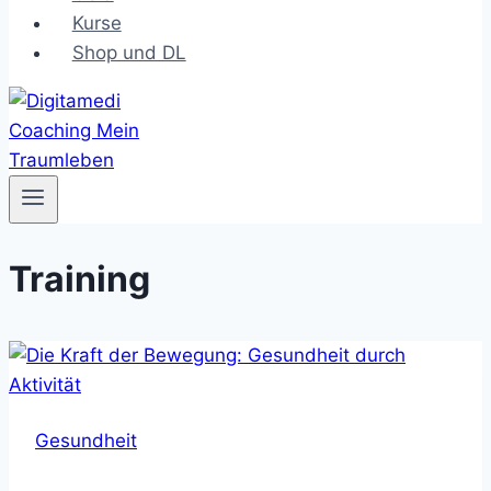
Kurse
Shop und DL
Training
Gesundheit