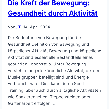
Die Kraft der Bewegung:
Gesundheit durch Aktivität
Von
J.T.
14. April 2024
Die Bedeutung von Bewegung für die
Gesundheit Definition von Bewegung und
körperlicher Aktivität Bewegung und körperliche
Aktivität sind essentielle Bestandteile eines
gesunden Lebensstils. Unter Bewegung
versteht man jede körperliche Aktivität, bei der
Muskelgruppen beteiligt sind und Energie
verbraucht wird. Dies kann durch Sport,
Training, aber auch durch alltägliche Aktivitäten
wie Spazierengehen, Treppensteigen oder
Gartenarbeit erfolgen….