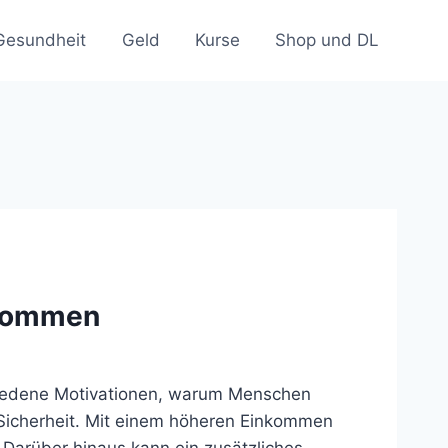
Gesundheit
Geld
Kurse
Shop und DL
nkommen
hiedene Motivationen, warum Menschen
r Sicherheit. Mit einem höheren Einkommen