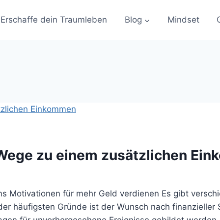
Erschaffe dein Traumleben
Blog
Mindset
: Wege zu einem zusätzlichen Ei
s Motivationen für mehr Geld verdienen Es gibt versc
 der häufigsten Gründe ist der Wunsch nach finanzielle