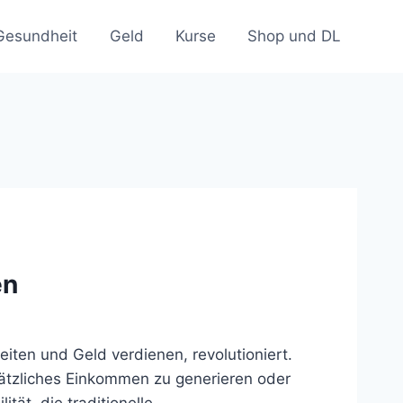
Gesundheit
Geld
Kurse
Shop und DL
en
eiten und Geld verdienen, revolutioniert.
sätzliches Einkommen zu generieren oder