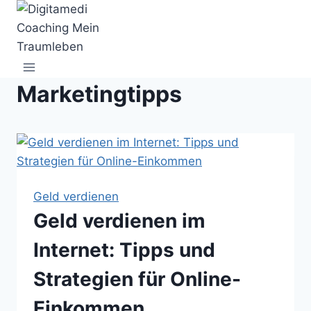
Zum
Inhalt
springen
Marketingtipps
Geld verdienen
Geld verdienen im
Internet: Tipps und
Strategien für Online-
Einkommen