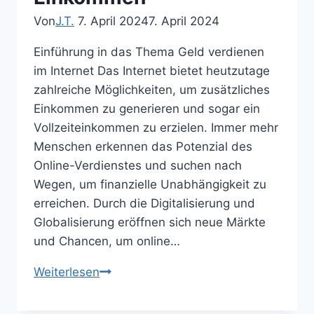
Von
J.T.
7. April 2024
7. April 2024
Einführung in das Thema Geld verdienen
im Internet Das Internet bietet heutzutage
zahlreiche Möglichkeiten, um zusätzliches
Einkommen zu generieren und sogar ein
Vollzeiteinkommen zu erzielen. Immer mehr
Menschen erkennen das Potenzial des
Online-Verdienstes und suchen nach
Wegen, um finanzielle Unabhängigkeit zu
erreichen. Durch die Digitalisierung und
Globalisierung eröffnen sich neue Märkte
und Chancen, um online…
Geld
Weiterlesen
verdienen
im