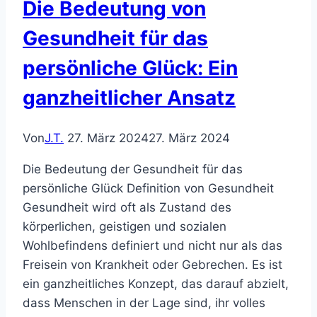
Die Bedeutung von
Gesundheit für das
persönliche Glück: Ein
ganzheitlicher Ansatz
Von
J.T.
27. März 2024
27. März 2024
Die Bedeutung der Gesundheit für das
persönliche Glück Definition von Gesundheit
Gesundheit wird oft als Zustand des
körperlichen, geistigen und sozialen
Wohlbefindens definiert und nicht nur als das
Freisein von Krankheit oder Gebrechen. Es ist
ein ganzheitliches Konzept, das darauf abzielt,
dass Menschen in der Lage sind, ihr volles