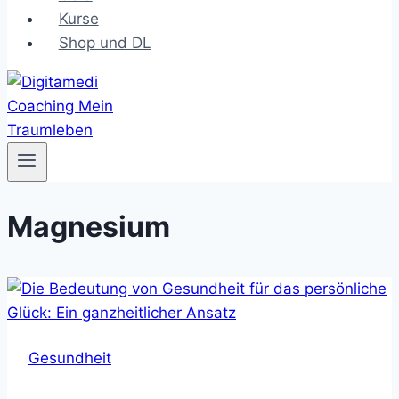
Kurse
Shop und DL
Magnesium
Gesundheit