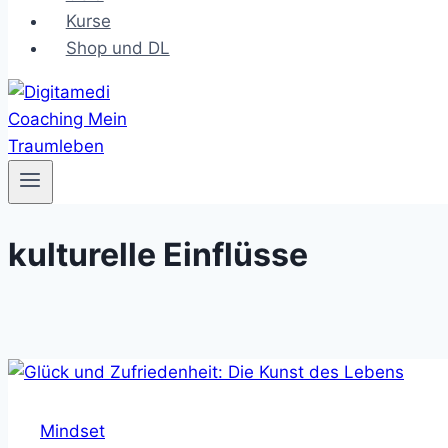
Kurse
Shop und DL
kulturelle Einflüsse
Mindset