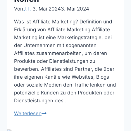
Von
J.T.
3. Mai 2024
3. Mai 2024
Was ist Affiliate Marketing? Definition und
Erklärung von Affiliate Marketing Affiliate
Marketing ist eine Marketingstrategie, bei
der Unternehmen mit sogenannten
Affiliates zusammenarbeiten, um deren
Produkte oder Dienstleistungen zu
bewerben. Affiliates sind Partner, die über
ihre eigenen Kanäle wie Websites, Blogs
oder soziale Medien den Traffic lenken und
potenzielle Kunden zu den Produkten oder
Dienstleistungen des…
Die
Weiterlesen
Welt
des