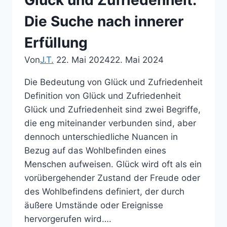
Die Suche nach innerer
Erfüllung
Von
J.T.
22. Mai 2024
22. Mai 2024
Die Bedeutung von Glück und Zufriedenheit
Definition von Glück und Zufriedenheit
Glück und Zufriedenheit sind zwei Begriffe,
die eng miteinander verbunden sind, aber
dennoch unterschiedliche Nuancen in
Bezug auf das Wohlbefinden eines
Menschen aufweisen. Glück wird oft als ein
vorübergehender Zustand der Freude oder
des Wohlbefindens definiert, der durch
äußere Umstände oder Ereignisse
hervorgerufen wird….