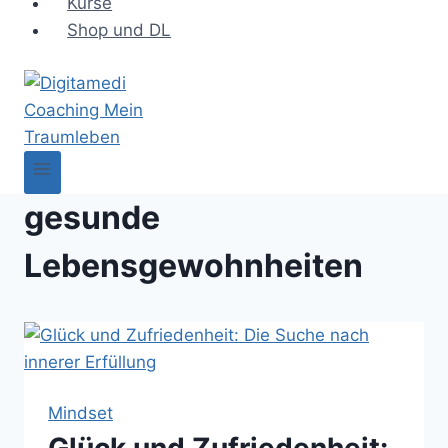
Kurse
Shop und DL
gesunde
Lebensgewohnheiten
Mindset
Glück und Zufriedenheit: