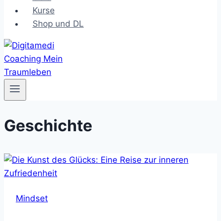
Kurse
Shop und DL
Geschichte
Mindset