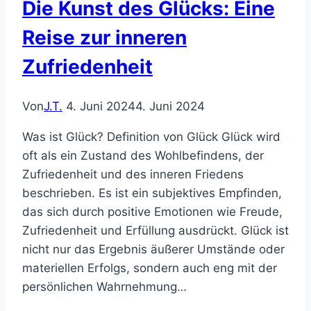
Die Kunst des Glücks: Eine
Reise zur inneren
Zufriedenheit
Von
J.T.
4. Juni 2024
4. Juni 2024
Was ist Glück? Definition von Glück Glück wird
oft als ein Zustand des Wohlbefindens, der
Zufriedenheit und des inneren Friedens
beschrieben. Es ist ein subjektives Empfinden,
das sich durch positive Emotionen wie Freude,
Zufriedenheit und Erfüllung ausdrückt. Glück ist
nicht nur das Ergebnis äußerer Umstände oder
materiellen Erfolgs, sondern auch eng mit der
persönlichen Wahrnehmung…