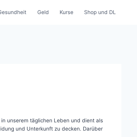
Gesundheit
Geld
Kurse
Shop und DL
e in unserem täglichen Leben und dient als
leidung und Unterkunft zu decken. Darüber