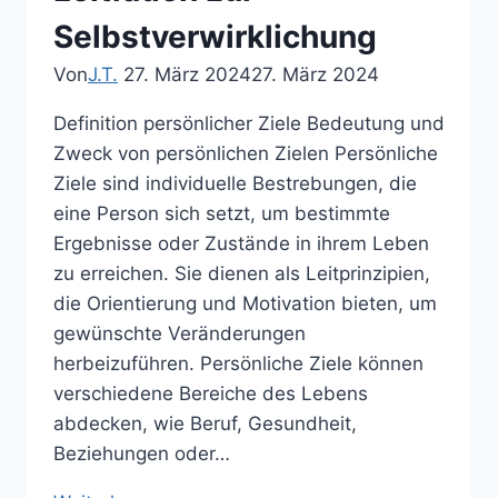
Selbstverwirklichung
Von
J.T.
27. März 2024
27. März 2024
Definition persönlicher Ziele Bedeutung und
Zweck von persönlichen Zielen Persönliche
Ziele sind individuelle Bestrebungen, die
eine Person sich setzt, um bestimmte
Ergebnisse oder Zustände in ihrem Leben
zu erreichen. Sie dienen als Leitprinzipien,
die Orientierung und Motivation bieten, um
gewünschte Veränderungen
herbeizuführen. Persönliche Ziele können
verschiedene Bereiche des Lebens
abdecken, wie Beruf, Gesundheit,
Beziehungen oder…