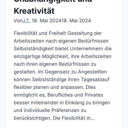
Kreativität
Von
J.T.
18. Mai 2024
18. Mai 2024
Flexibilität und Freiheit Gestaltung der
Arbeitszeiten nach eigenen Bedürfnissen
Selbstständigkeit bietet Unternehmern die
einzigartige Möglichkeit, ihre Arbeitszeiten
nach ihren eigenen Bedürfnissen zu
gestalten. Im Gegensatz zu Angestellten
können Selbstständige ihren Tagesablauf
flexibler planen und anpassen. Dies
ermöglicht es, Berufliches und Privates
besser miteinander in Einklang zu bringen
und individuelle Präferenzen zu
berücksichtigen. Die Flexibilität in…