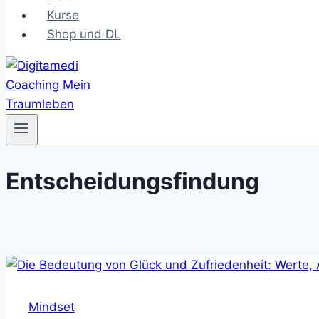
Kurse
Shop und DL
Entscheidungsfindung
Mindset