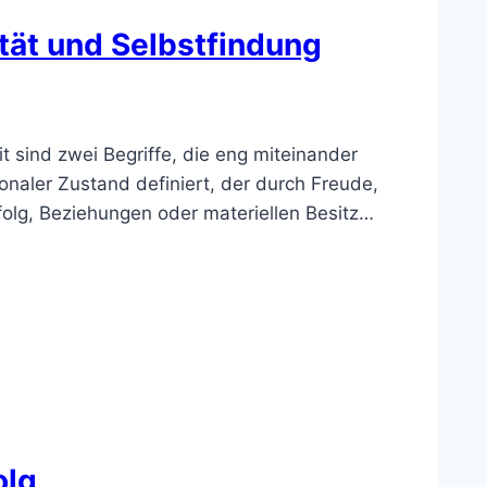
tät und Selbstfindung
 sind zwei Begriffe, die eng miteinander
onaler Zustand definiert, der durch Freude,
folg, Beziehungen oder materiellen Besitz…
olg