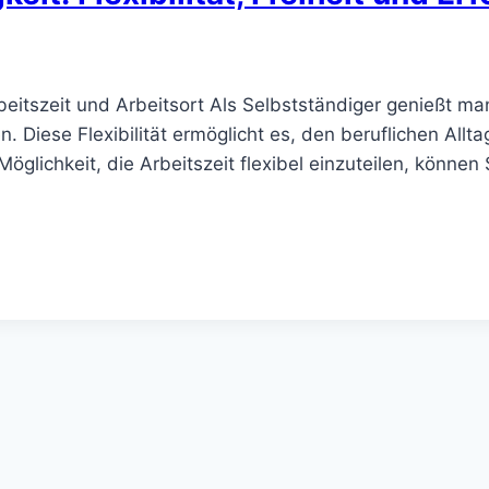
eitszeit und Arbeitsort Als Selbstständiger genießt man 
Diese Flexibilität ermöglicht es, den beruflichen Alltag
glichkeit, die Arbeitszeit flexibel einzuteilen, können 