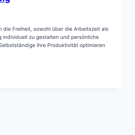
die Freiheit, sowohl über die Arbeitszeit als
 individuell zu gestalten und persönliche
Selbstständige ihre Produktivität optimieren