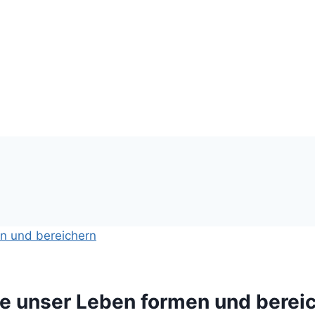
sie unser Leben formen und berei