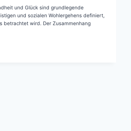
ndheit und Glück sind grundlegende
istigen und sozialen Wohlergehens definiert,
ns betrachtet wird. Der Zusammenhang