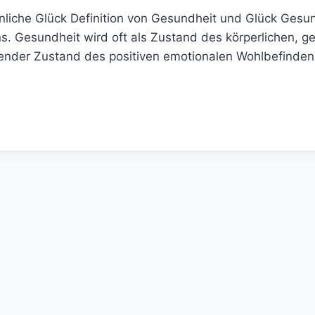
nliche Glück Definition von Gesundheit und Glück Gesu
. Gesundheit wird oft als Zustand des körperlichen, ge
tender Zustand des positiven emotionalen Wohlbefinde