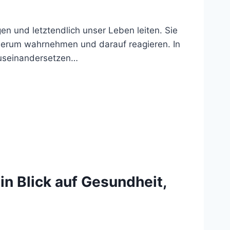
en und letztendlich unser Leben leiten. Sie
s herum wahrnehmen und darauf reagieren. In
auseinandersetzen…
in Blick auf Gesundheit,