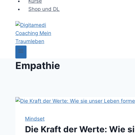
Kurse
Shop und DL
Empathie
Mindset
Die Kraft der Werte: Wie 