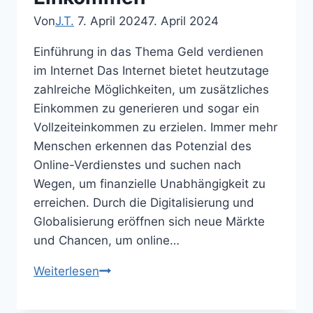
Von
J.T.
7. April 2024
7. April 2024
Einführung in das Thema Geld verdienen
im Internet Das Internet bietet heutzutage
zahlreiche Möglichkeiten, um zusätzliches
Einkommen zu generieren und sogar ein
Vollzeiteinkommen zu erzielen. Immer mehr
Menschen erkennen das Potenzial des
Online-Verdienstes und suchen nach
Wegen, um finanzielle Unabhängigkeit zu
erreichen. Durch die Digitalisierung und
Globalisierung eröffnen sich neue Märkte
und Chancen, um online…
Geld
Weiterlesen
verdienen
im