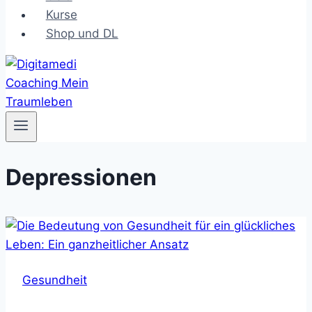
Kurse
Shop und DL
Depressionen
Gesundheit