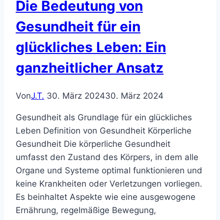
Die Bedeutung von
Gesundheit für ein
glückliches Leben: Ein
ganzheitlicher Ansatz
Von
J.T.
30. März 2024
30. März 2024
Gesundheit als Grundlage für ein glückliches
Leben Definition von Gesundheit Körperliche
Gesundheit Die körperliche Gesundheit
umfasst den Zustand des Körpers, in dem alle
Organe und Systeme optimal funktionieren und
keine Krankheiten oder Verletzungen vorliegen.
Es beinhaltet Aspekte wie eine ausgewogene
Ernährung, regelmäßige Bewegung,