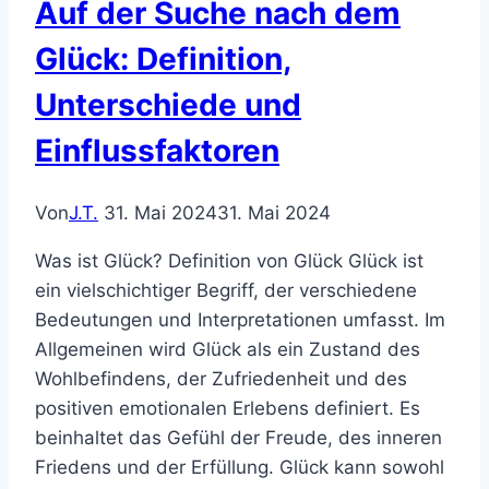
Auf der Suche nach dem
Glück: Definition,
Unterschiede und
Einflussfaktoren
Von
J.T.
31. Mai 2024
31. Mai 2024
Was ist Glück? Definition von Glück Glück ist
ein vielschichtiger Begriff, der verschiedene
Bedeutungen und Interpretationen umfasst. Im
Allgemeinen wird Glück als ein Zustand des
Wohlbefindens, der Zufriedenheit und des
positiven emotionalen Erlebens definiert. Es
beinhaltet das Gefühl der Freude, des inneren
Friedens und der Erfüllung. Glück kann sowohl