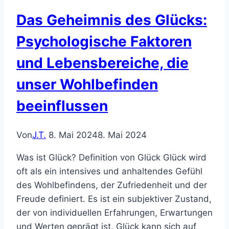
Das Geheimnis des Glücks:
Psychologische Faktoren
und Lebensbereiche, die
unser Wohlbefinden
beeinflussen
Von
J.T.
8. Mai 2024
8. Mai 2024
Was ist Glück? Definition von Glück Glück wird
oft als ein intensives und anhaltendes Gefühl
des Wohlbefindens, der Zufriedenheit und der
Freude definiert. Es ist ein subjektiver Zustand,
der von individuellen Erfahrungen, Erwartungen
und Werten geprägt ist. Glück kann sich auf