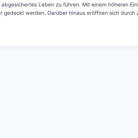
iell abgesichertes Leben zu führen. Mit einem höheren
r gedeckt werden. Darüber hinaus eröffnen sich durch 