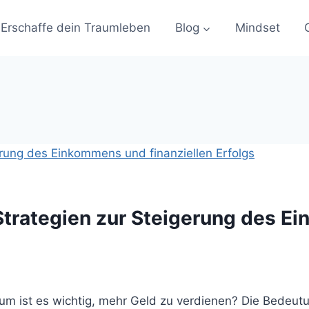
Erschaffe dein Traumleben
Blog
Mindset
 Strategien zur Steigerung des E
 ist es wichtig, mehr Geld zu verdienen? Die Bedeutun