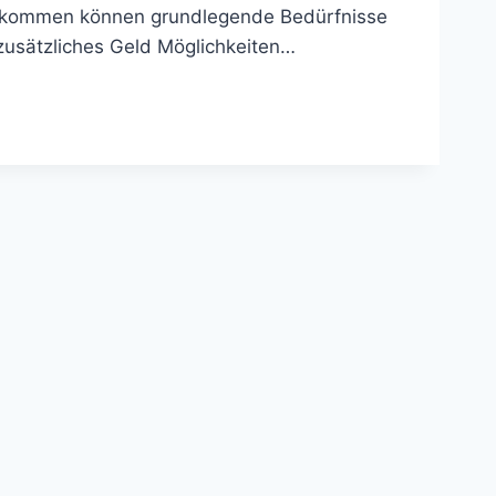
 Einkommen können grundlegende Bedürfnisse
zusätzliches Geld Möglichkeiten…