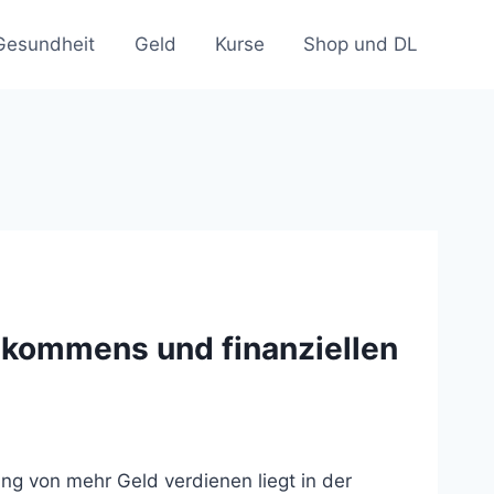
Gesundheit
Geld
Kurse
Shop und DL
inkommens und finanziellen
g von mehr Geld verdienen liegt in der