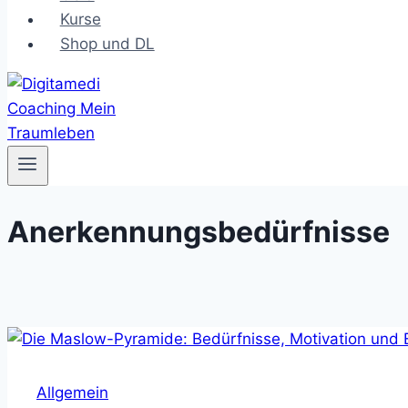
Kurse
Shop und DL
Anerkennungsbedürfnisse
Allgemein