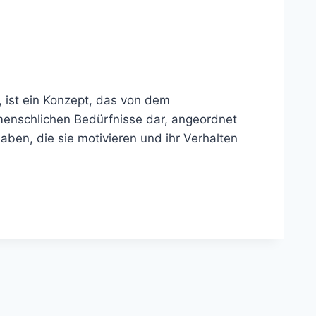
 ist ein Konzept, das von dem
menschlichen Bedürfnisse dar, angeordnet
ben, die sie motivieren und ihr Verhalten