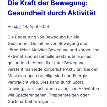
Die Kraft der Bewegung:
Gesundheit durch Aktivität
Von
J.T.
14. April 2024
Die Bedeutung von Bewegung für die
Gesundheit Definition von Bewegung und
körperlicher Aktivität Bewegung und körperliche
Aktivität sind essentielle Bestandteile eines
gesunden Lebensstils. Unter Bewegung
versteht man jede körperliche Aktivität, bei der
Muskelgruppen beteiligt sind und Energie
verbraucht wird. Dies kann durch Sport,
Training, aber auch durch alltägliche Aktivitäten
wie Spazierengehen, Treppensteigen oder
Gartenarbeit erfolgen….