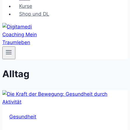
Kurse
Shop und DL
Alltag
Gesundheit