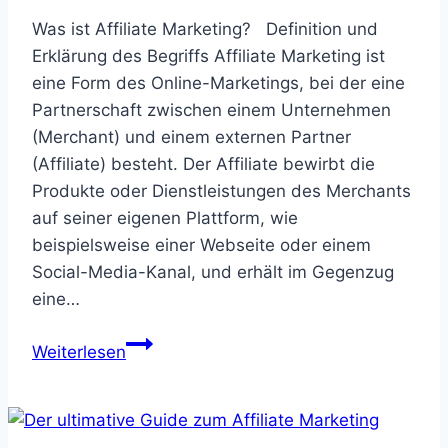
Was ist Affiliate Marketing? Definition und
Erklärung des Begriffs Affiliate Marketing ist
eine Form des Online-Marketings, bei der eine
Partnerschaft zwischen einem Unternehmen
(Merchant) und einem externen Partner
(Affiliate) besteht. Der Affiliate bewirbt die
Produkte oder Dienstleistungen des Merchants
auf seiner eigenen Plattform, wie
beispielsweise einer Webseite oder einem
Social-Media-Kanal, und erhält im Gegenzug
eine…
Der
Weiterlesen
ultimative
Guide
zum