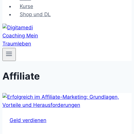
Kurse
Shop und DL
Affiliate
Geld verdienen