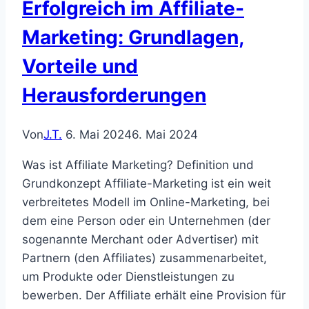
Erfolgreich im Affiliate-
Marketing: Grundlagen,
Vorteile und
Herausforderungen
Von
J.T.
6. Mai 2024
6. Mai 2024
Was ist Affiliate Marketing? Definition und
Grundkonzept Affiliate-Marketing ist ein weit
verbreitetes Modell im Online-Marketing, bei
dem eine Person oder ein Unternehmen (der
sogenannte Merchant oder Advertiser) mit
Partnern (den Affiliates) zusammenarbeitet,
um Produkte oder Dienstleistungen zu
bewerben. Der Affiliate erhält eine Provision für